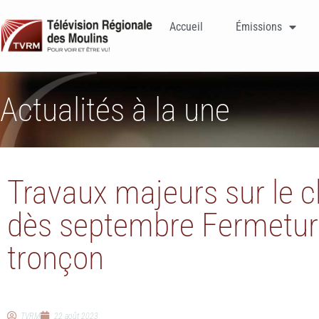
Accueil
Émissions
Actualités à la une
Travaux majeurs sur le 
dès septembre Fermetur
tronçon
TVRM
22 août 2023