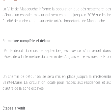
La Ville de Mascouche informe la population que dès septembre, d
début d’un chantier majeur qui sera en cours jusqu’en 2026 sur le chemi
fluidité de la circulation sur cette artère importante de Mascouche.
Fermeture complète et détour
Dès le début du mois de septembre, les travaux s’activeront dans
nécessitera la fermeture du chemin des Anglais entre les rues de Brom
Un chemin de détour balisé sera mis en place jusqu’à la mi-décembr
Sainte-Marie. La circulation locale pour l’accès aux résidences et
d’autre de la zone excavée.
Étapes à venir