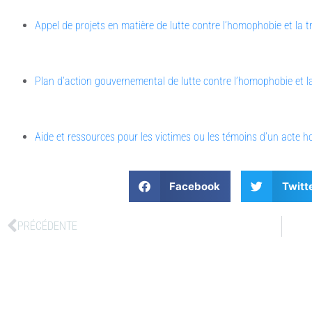
Appel de projets en matière de lutte contre l’homophobie et la 
Plan d’action gouvernemental de lutte contre l’homophobie et 
Aide et ressources pour les victimes ou les témoins d’un act
Facebook
Twitt
PRÉCÉDENTE