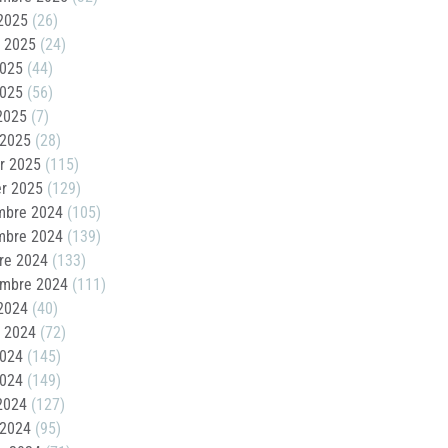
2025
(26)
t 2025
(24)
2025
(44)
2025
(56)
 2025
(7)
 2025
(28)
er 2025
(115)
er 2025
(129)
mbre 2024
(105)
mbre 2024
(139)
re 2024
(133)
embre 2024
(111)
2024
(40)
t 2024
(72)
2024
(145)
2024
(149)
 2024
(127)
 2024
(95)