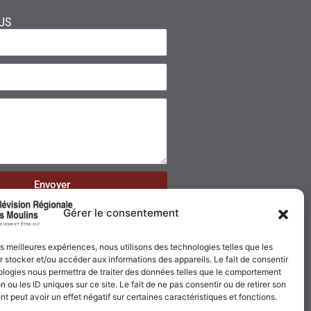
US
Envoyer
Gérer le consentement
les meilleures expériences, nous utilisons des technologies telles que les
 stocker et/ou accéder aux informations des appareils. Le fait de consentir
ologies nous permettra de traiter des données telles que le comportement
n ou les ID uniques sur ce site. Le fait de ne pas consentir ou de retirer son
 peut avoir un effet négatif sur certaines caractéristiques et fonctions.