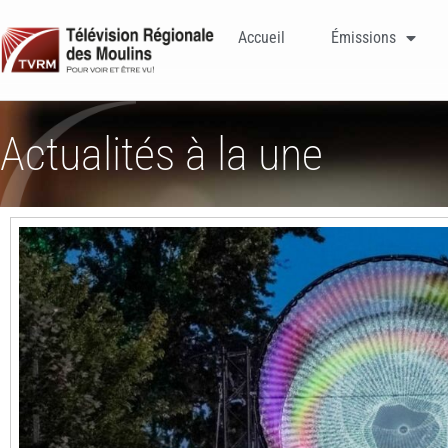
Accueil
Émissions
Actualités à la une