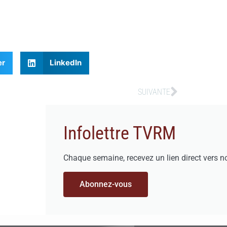
er
LinkedIn
SUIVANTE
Infolettre TVRM
Chaque semaine, recevez un lien direct vers n
Abonnez-vous