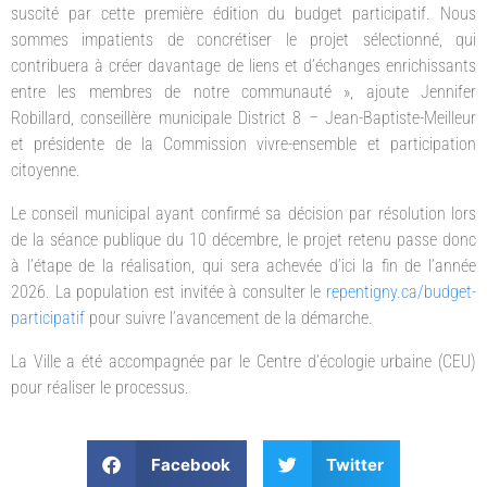
suscité par cette première édition du budget participatif. Nous
sommes impatients de concrétiser le projet sélectionné, qui
contribuera à créer davantage de liens et d’échanges enrichissants
entre les membres de notre communauté », ajoute Jennifer
Robillard, conseillère municipale District 8 – Jean-Baptiste-Meilleur
et présidente de la Commission vivre-ensemble et participation
citoyenne.
Le conseil municipal ayant confirmé sa décision par résolution lors
de la séance publique du 10 décembre, le projet retenu passe donc
à l’étape de la réalisation, qui sera achevée d’ici la fin de l’année
2026. La population est invitée à consulter le
repentigny.ca/budget-
participatif
pour suivre l’avancement de la démarche.
La Ville a été accompagnée par le Centre d’écologie urbaine (CEU)
pour réaliser le processus.
Facebook
Twitter