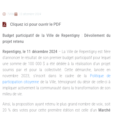
TVRM
12 décembre 2024
Cliquez ici pour ouvrir le PDF
Budget participatif de la Ville de Repentigny
:
Dévoilement du
projet retenu
Repentigny, le 11 décembre 2024
– La Ville de Repentigny est fière
d’annoncer le résultat de son premier budget participatif pour lequel
une somme de 100 000 $ a été dédiée à la réalisation d’un projet
soumis par et pour la collectivité. Cette démarche, lancée en
novembre 2023, s’inscrit dans le cadre de la
Politique de
participation citoyenne
de la Ville, témoignant du désir de celle-ci à
impliquer activement la communauté dans la transformation de son
milieu de vie.
Ainsi, la proposition ayant retenu le plus grand nombre de voix, soit
20 % des votes pour cette première édition est celle d’un
Marché