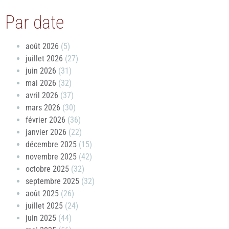
Par date
août 2026
(5)
juillet 2026
(27)
juin 2026
(31)
mai 2026
(32)
avril 2026
(37)
mars 2026
(30)
février 2026
(36)
janvier 2026
(22)
décembre 2025
(15)
novembre 2025
(42)
octobre 2025
(32)
septembre 2025
(32)
août 2025
(26)
juillet 2025
(24)
juin 2025
(44)