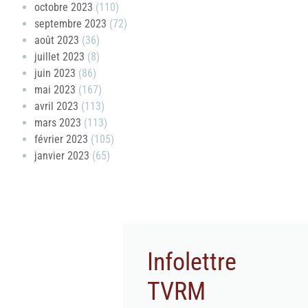
octobre 2023
(110)
septembre 2023
(72)
août 2023
(36)
juillet 2023
(8)
juin 2023
(86)
mai 2023
(167)
avril 2023
(113)
mars 2023
(113)
février 2023
(105)
janvier 2023
(65)
Infolettre
TVRM