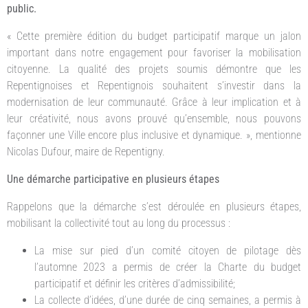
public.
« Cette première édition du budget participatif marque un jalon
important dans notre engagement pour favoriser la mobilisation
citoyenne. La qualité des projets soumis démontre que les
Repentignoises et Repentignois souhaitent s’investir dans la
modernisation de leur communauté. Grâce à leur implication et à
leur créativité, nous avons prouvé qu’ensemble, nous pouvons
façonner une Ville encore plus inclusive et dynamique. », mentionne
Nicolas Dufour, maire de Repentigny.
Une démarche participative en plusieurs étapes
Rappelons que la démarche s’est déroulée en plusieurs étapes,
mobilisant la collectivité tout au long du processus :
La mise sur pied d’un comité citoyen de pilotage dès
l’automne 2023 a permis de créer la Charte du budget
participatif et définir les critères d’admissibilité;
La collecte d’idées, d’une durée de cinq semaines, a permis à