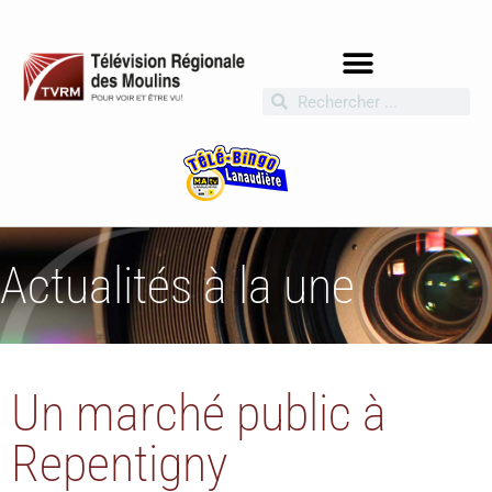
Actualités à la une
Un marché public à
Repentigny