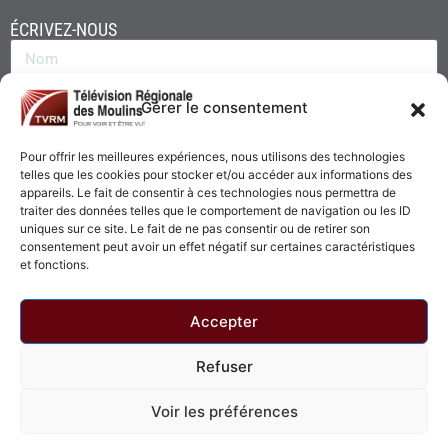
ÉCRIVEZ-NOUS
Gérer le consentement
Pour offrir les meilleures expériences, nous utilisons des technologies
telles que les cookies pour stocker et/ou accéder aux informations des
appareils. Le fait de consentir à ces technologies nous permettra de
traiter des données telles que le comportement de navigation ou les ID
uniques sur ce site. Le fait de ne pas consentir ou de retirer son
consentement peut avoir un effet négatif sur certaines caractéristiques
Envoyer
et fonctions.
Accepter
Refuser
© 2026 - Télévision Régionale des Moulins. Tous droits réservés.
Voir les préférences
Politique de confidentialité
Politique de cookies