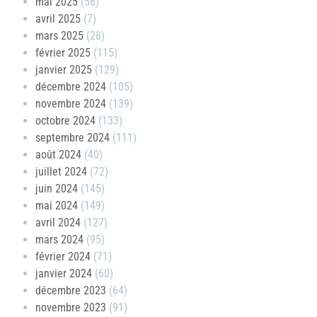
mai 2025
(56)
avril 2025
(7)
mars 2025
(28)
février 2025
(115)
janvier 2025
(129)
décembre 2024
(105)
novembre 2024
(139)
octobre 2024
(133)
septembre 2024
(111)
août 2024
(40)
juillet 2024
(72)
juin 2024
(145)
mai 2024
(149)
avril 2024
(127)
mars 2024
(95)
février 2024
(71)
janvier 2024
(60)
décembre 2023
(64)
novembre 2023
(91)