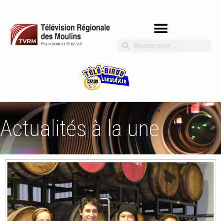
Actualités à la une