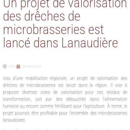
Un projet de valorisation
des drêches de
microbrasseries est
lancé dans Lanaudière
TVRM
28 mars 2023
Issu d’une mobilisation régionale, un projet de valorisation des
drêches de microbrasseries est lancé dans la région. Il vise à
proposer diverses voies de valorisation pour ces résidus de
transformation, soit par des débouchés dans l’alimentation
humaine ou encore comme fertilisant pour l’agriculture. À terme, le
projet pourrait être profitable pour l’ensemble des microbrasseries
lanaudoises.