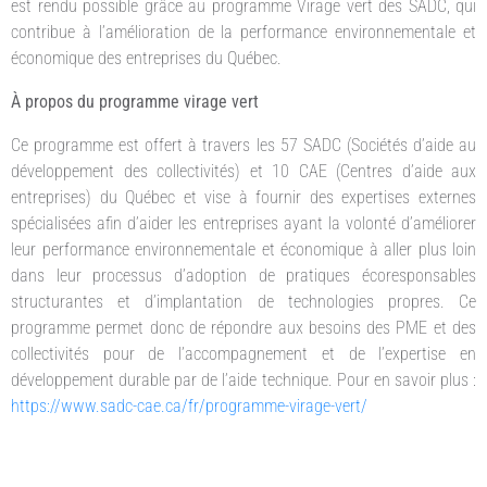
est rendu possible grâce au programme Virage vert des SADC, qui
contribue à l’amélioration de la performance environnementale et
économique des entreprises du Québec.
À propos du programme virage vert
Ce programme est offert à travers les 57 SADC (Sociétés d’aide au
développement des collectivités) et 10 CAE (Centres d’aide aux
entreprises) du Québec et vise à fournir des expertises externes
spécialisées afin d’aider les entreprises ayant la volonté d’améliorer
leur performance environnementale et économique à aller plus loin
dans leur processus d’adoption de pratiques écoresponsables
structurantes et d’implantation de technologies propres. Ce
programme permet donc de répondre aux besoins des PME et des
collectivités pour de l’accompagnement et de l’expertise en
développement durable par de l’aide technique. Pour en savoir plus :
https://www.sadc-cae.ca/fr/programme-virage-vert/