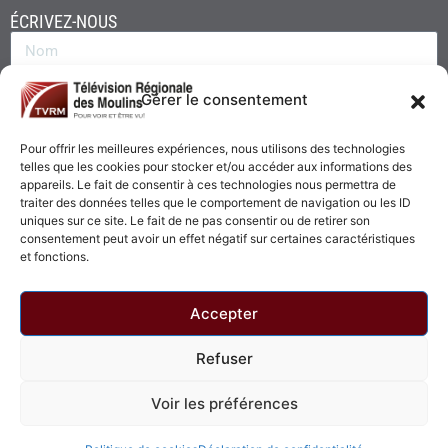
ÉCRIVEZ-NOUS
Gérer le consentement
Pour offrir les meilleures expériences, nous utilisons des technologies
telles que les cookies pour stocker et/ou accéder aux informations des
appareils. Le fait de consentir à ces technologies nous permettra de
traiter des données telles que le comportement de navigation ou les ID
uniques sur ce site. Le fait de ne pas consentir ou de retirer son
consentement peut avoir un effet négatif sur certaines caractéristiques
Envoyer
et fonctions.
Accepter
Refuser
© 2026 - Télévision Régionale des Moulins. Tous droits réservés.
Voir les préférences
Politique de confidentialité
Politique de cookies