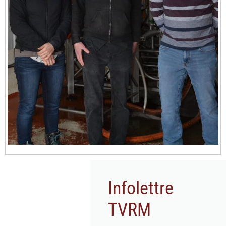
Infolettre
TVRM