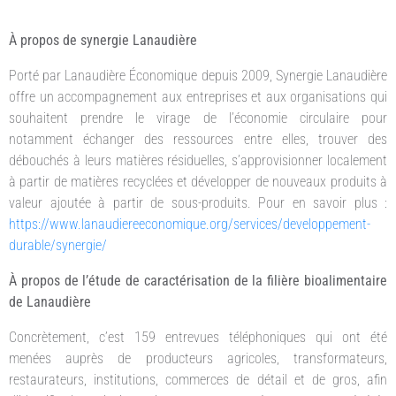
À propos de synergie Lanaudière
Porté par Lanaudière Économique depuis 2009, Synergie Lanaudière
offre un accompagnement aux entreprises et aux organisations qui
souhaitent prendre le virage de l’économie circulaire pour
notamment échanger des ressources entre elles, trouver des
débouchés à leurs matières résiduelles, s’approvisionner localement
à partir de matières recyclées et développer de nouveaux produits à
valeur ajoutée à partir de sous-produits. Pour en savoir plus :
https://www.lanaudiereeconomique.org/services/developpement-
durable/synergie/
À propos de l’étude de caractérisation de la filière bioalimentaire
de Lanaudière
Concrètement, c’est 159 entrevues téléphoniques qui ont été
menées auprès de producteurs agricoles, transformateurs,
restaurateurs, institutions, commerces de détail et de gros, afin