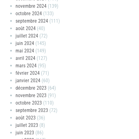
novembre 2024
(139)
octobre 2024
(133)
septembre 2024
(111)
août 2024
(40)
juillet 2024
(72)
juin 2024
(145)
mai 2024
(149)
avril 2024
(127)
mars 2024
(95)
février 2024
(71)
janvier 2024
(60)
décembre 2023
(64)
novembre 2023
(91)
octobre 2023
(110)
septembre 2023
(72)
août 2023
(36)
juillet 2023
(8)
juin 2023
(86)