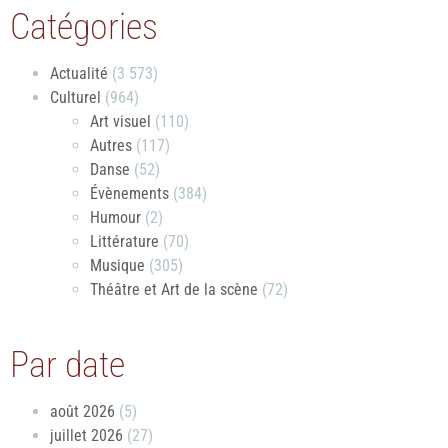
Catégories
Actualité
(3 573)
Culturel
(964)
Art visuel
(110)
Autres
(117)
Danse
(52)
Évènements
(384)
Humour
(2)
Littérature
(70)
Musique
(305)
Théâtre et Art de la scène
(72)
Par date
août 2026
(5)
juillet 2026
(27)