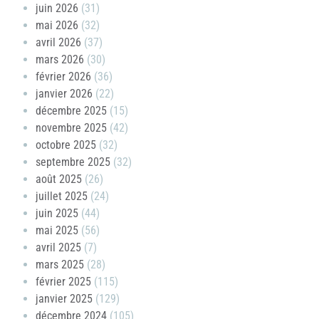
juin 2026
(31)
mai 2026
(32)
avril 2026
(37)
mars 2026
(30)
février 2026
(36)
janvier 2026
(22)
décembre 2025
(15)
novembre 2025
(42)
octobre 2025
(32)
septembre 2025
(32)
août 2025
(26)
juillet 2025
(24)
juin 2025
(44)
mai 2025
(56)
avril 2025
(7)
mars 2025
(28)
février 2025
(115)
janvier 2025
(129)
décembre 2024
(105)