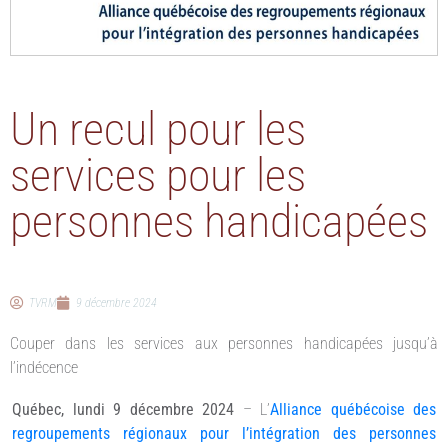
Un recul pour les
services pour les
personnes handicapées
TVRM
9 décembre 2024
Couper dans les services aux personnes handicapées jusqu’à
l’indécence
Québec, lundi 9 décembre 2024
– L’
Alliance québécoise des
regroupements régionaux pour l’intégration des personnes