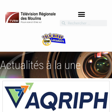
Actualités à la une