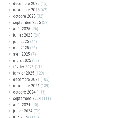
décembre 2025
(15)
novembre 2025
(42)
octobre 2025
(32)
septembre 2025
(32)
août 2025
(26)
juillet 2025
(24)
juin 2025
(44)
mai 2025
(56)
avril 2025
(7)
mars 2025
(28)
février 2025
(115)
janvier 2025
(129)
décembre 2024
(105)
novembre 2024
(139)
octobre 2024
(133)
septembre 2024
(111)
août 2024
(40)
juillet 2024
(72)
juin 2024
(145)