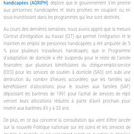
handicapées (AQRIPH)
déplore que le gouvernement s’en prenne
aux personnes handicapées et leurs proches en coupant ou en
sous-investissant dans les programmes qui leur sont destinés.
Au cours des dernières semaines, nous avons appris que la mesure
Contrat d’intégration au travail (CIT) qui permet l’intégration et le
maintien en emploi de personnes handicapées a été amputée de 5
% pour plusieurs travailleurs handicapés; que le Programme
d’adaptation de domicile a été suspendu pour le reste de l’année
financière; que plusieurs bénéficiaires du chèque-emploi-service
(CES) pour les services de soutien à domicile (SAD) ont subi une
diminution du nombre d’heures accordées; que les familles qui
bénéficiaient d’allocations pour le soutien aux familles (SAF)
dépassant les barèmes de 1991 pour l’achat de services de répit
verront leurs allocations réduites à partir d’avril prochain pour
revenir aux barèmes d’il y a 33 ans.
De plus, en ce qui concerne la consultation qui vient d’être lancée
sur la nouvelle Politique nationale sur les soins et les services de