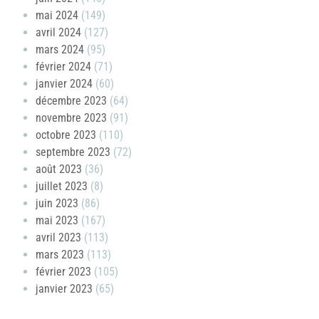
mai 2024
(149)
avril 2024
(127)
mars 2024
(95)
février 2024
(71)
janvier 2024
(60)
décembre 2023
(64)
novembre 2023
(91)
octobre 2023
(110)
septembre 2023
(72)
août 2023
(36)
juillet 2023
(8)
juin 2023
(86)
mai 2023
(167)
avril 2023
(113)
mars 2023
(113)
février 2023
(105)
janvier 2023
(65)