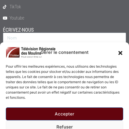
TikTok
Youtube
ÉCRIVEZ-NOUS
Gérer le consentement
Pour offrir les meilleures expériences, nous utilisons des technologies
telles que les cookies pour stocker et/ou accéder aux informations des
appareils. Le fait de consentir à ces technologies nous permettra de
traiter des données telles que le comportement de navigation ou les ID
uniques sur ce site. Le fait de ne pas consentir ou de retirer son
consentement peut avoir un effet négatif sur certaines caractéristiques
Envoyer
et fonctions.
Accepter
Refuser