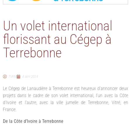
Un volet international
florissant au Cégep à
Terrebonne
TVRM
4 avril 2024
Le Cégep de Lanaudière à Terrebonne est heureux d’annoncer deux
projets dans le cadre de son volet international, l’un avec la Côte
d’Ivoire et l’autre, avec la ville jumelle de Terrebonne, Vitré, en
France.
De la Côte d’Ivoire à Terrebonne