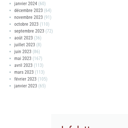
janvier 2024
(60)
décembre 2023
(64)
novembre 2023
(91)
octobre 2023
(110)
septembre 2023
(72)
août 2023
(36)
juillet 2023
(8)
juin 2023
(86)
mai 2023
(167)
avril 2023
(113)
mars 2023
(113)
février 2023
(105)
janvier 2023
(65)