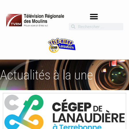
Actualités à la une