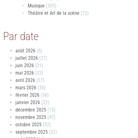
Musique
(305)
Théâtre et Art de la scène
(72)
Par date
août 2026
(5)
juillet 2026
(27)
juin 2026
(31)
mai 2026
(32)
avril 2026
(37)
mars 2026
(30)
février 2026
(36)
janvier 2026
(22)
décembre 2025
(15)
novembre 2025
(42)
octobre 2025
(32)
septembre 2025
(32)