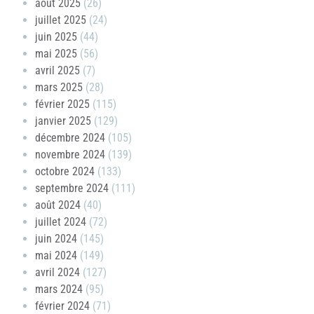
août 2025
(26)
juillet 2025
(24)
juin 2025
(44)
mai 2025
(56)
avril 2025
(7)
mars 2025
(28)
février 2025
(115)
janvier 2025
(129)
décembre 2024
(105)
novembre 2024
(139)
octobre 2024
(133)
septembre 2024
(111)
août 2024
(40)
juillet 2024
(72)
juin 2024
(145)
mai 2024
(149)
avril 2024
(127)
mars 2024
(95)
février 2024
(71)