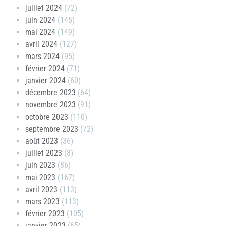
juillet 2024
(72)
juin 2024
(145)
mai 2024
(149)
avril 2024
(127)
mars 2024
(95)
février 2024
(71)
janvier 2024
(60)
décembre 2023
(64)
novembre 2023
(91)
octobre 2023
(110)
septembre 2023
(72)
août 2023
(36)
juillet 2023
(8)
juin 2023
(86)
mai 2023
(167)
avril 2023
(113)
mars 2023
(113)
février 2023
(105)
janvier 2023
(65)