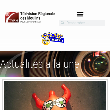
Actualités à la une