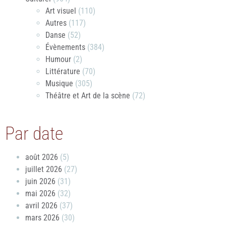
Art visuel
(110)
Autres
(117)
Danse
(52)
Évènements
(384)
Humour
(2)
Littérature
(70)
Musique
(305)
Théâtre et Art de la scène
(72)
Par date
août 2026
(5)
juillet 2026
(27)
juin 2026
(31)
mai 2026
(32)
avril 2026
(37)
mars 2026
(30)