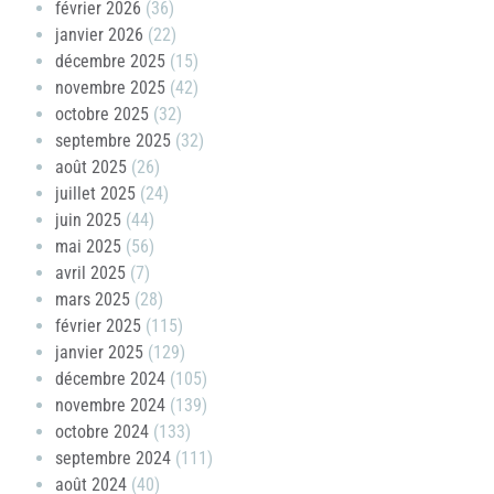
février 2026
(36)
janvier 2026
(22)
décembre 2025
(15)
novembre 2025
(42)
octobre 2025
(32)
septembre 2025
(32)
août 2025
(26)
juillet 2025
(24)
juin 2025
(44)
mai 2025
(56)
avril 2025
(7)
mars 2025
(28)
février 2025
(115)
janvier 2025
(129)
décembre 2024
(105)
novembre 2024
(139)
octobre 2024
(133)
septembre 2024
(111)
août 2024
(40)