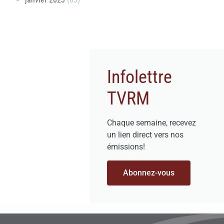
Infolettre
TVRM
Chaque semaine, recevez
un lien direct vers nos
émissions!
Abonnez-vous