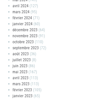
avril 2024
(127)
mars 2024
(95)
février 2024
(71)
janvier 2024
(60)
décembre 2023
(64)
novembre 2023
(91)
octobre 2023
(110)
septembre 2023
(72)
août 2023
(36)
juillet 2023
(8)
juin 2023
(86)
mai 2023
(167)
avril 2023
(113)
mars 2023
(113)
février 2023
(105)
janvier 2023
(65)