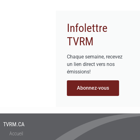
Infolettre
TVRM
Chaque semaine, recevez
un lien direct vers nos
émissions!
Abonnez-vous
TVRM.CA
Accueil