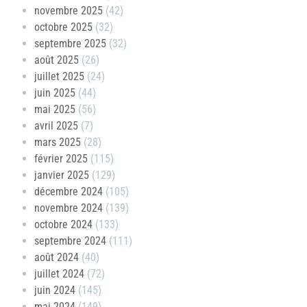
novembre 2025
(42)
octobre 2025
(32)
septembre 2025
(32)
août 2025
(26)
juillet 2025
(24)
juin 2025
(44)
mai 2025
(56)
avril 2025
(7)
mars 2025
(28)
février 2025
(115)
janvier 2025
(129)
décembre 2024
(105)
novembre 2024
(139)
octobre 2024
(133)
septembre 2024
(111)
août 2024
(40)
juillet 2024
(72)
juin 2024
(145)
mai 2024
(149)