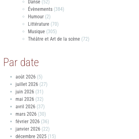
Danse
(52)
Évènements
(384)
Humour
(2)
Littérature
(70)
Musique
(305)
Théâtre et Art de la scène
(72)
Par date
août 2026
(5)
juillet 2026
(27)
juin 2026
(31)
mai 2026
(32)
avril 2026
(37)
mars 2026
(30)
février 2026
(36)
janvier 2026
(22)
décembre 2025
(15)