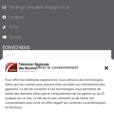
Télé-Bingo Lanaudière: bingo@tvrm.ca
Facebook
TikTok
Youtube
ÉCRIVEZ-NOUS
Gérer le consentement
Pour offrir les meilleures expériences, nous utilisons des technologies
telles que les cookies pour stocker et/ou accéder aux informations des
appareils. Le fait de consentir à ces technologies nous permettra de
traiter des données telles que le comportement de navigation ou les ID
uniques sur ce site. Le fait de ne pas consentir ou de retirer son
consentement peut avoir un effet négatif sur certaines caractéristiques
Envoyer
et fonctions.