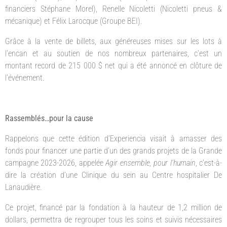
financiers Stéphane Morel), Renelle Nicoletti (Nicoletti pneus &
mécanique) et Félix Larocque (Groupe BEI).
Grâce à la vente de billets, aux généreuses mises sur les lots à
l’encan et au soutien de nos nombreux partenaires, c’est un
montant record de 215 000 $ net qui a été annoncé en clôture de
l’événement.
Rassemblés…pour la cause
Rappelons que cette édition d’Experiencia visait à amasser des
fonds pour financer une partie d’un des grands projets de la Grande
campagne 2023-2026, appelée
Agir ensemble, pour l’humain
, c’est-à-
dire la création d’une Clinique du sein au Centre hospitalier De
Lanaudière.
Ce projet, financé par la fondation à la hauteur de 1,2 million de
dollars, permettra de regrouper tous les soins et suivis nécessaires