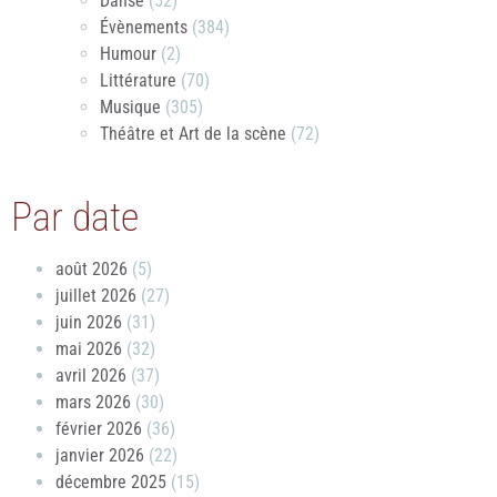
Danse
(52)
Évènements
(384)
Humour
(2)
Littérature
(70)
Musique
(305)
Théâtre et Art de la scène
(72)
Par date
août 2026
(5)
juillet 2026
(27)
juin 2026
(31)
mai 2026
(32)
avril 2026
(37)
mars 2026
(30)
février 2026
(36)
janvier 2026
(22)
décembre 2025
(15)