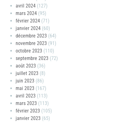
avril 2024
(127)
mars 2024
(95)
février 2024
(71)
janvier 2024
(60)
décembre 2023
(64)
novembre 2023
(91)
octobre 2023
(110)
septembre 2023
(72)
août 2023
(36)
juillet 2023
(8)
juin 2023
(86)
mai 2023
(167)
avril 2023
(113)
mars 2023
(113)
février 2023
(105)
janvier 2023
(65)