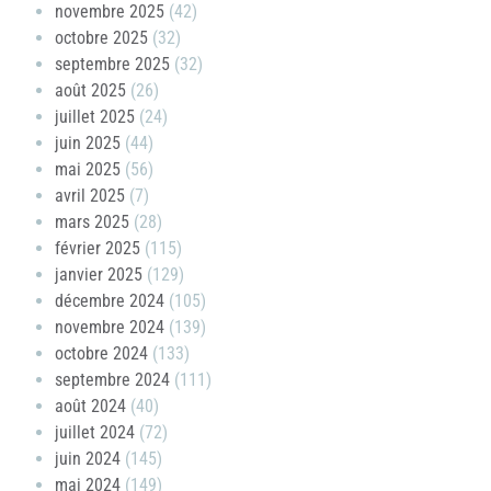
novembre 2025
(42)
octobre 2025
(32)
septembre 2025
(32)
août 2025
(26)
juillet 2025
(24)
juin 2025
(44)
mai 2025
(56)
avril 2025
(7)
mars 2025
(28)
février 2025
(115)
janvier 2025
(129)
décembre 2024
(105)
novembre 2024
(139)
octobre 2024
(133)
septembre 2024
(111)
août 2024
(40)
juillet 2024
(72)
juin 2024
(145)
mai 2024
(149)