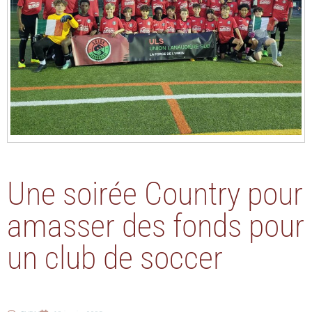
Une soirée Country pour
amasser des fonds pour
un club de soccer