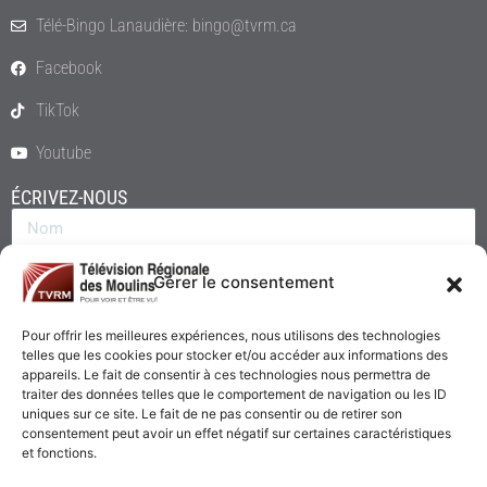
Télé-Bingo Lanaudière: bingo@tvrm.ca
Facebook
TikTok
Youtube
ÉCRIVEZ-NOUS
Gérer le consentement
Pour offrir les meilleures expériences, nous utilisons des technologies
telles que les cookies pour stocker et/ou accéder aux informations des
appareils. Le fait de consentir à ces technologies nous permettra de
traiter des données telles que le comportement de navigation ou les ID
uniques sur ce site. Le fait de ne pas consentir ou de retirer son
consentement peut avoir un effet négatif sur certaines caractéristiques
Envoyer
et fonctions.