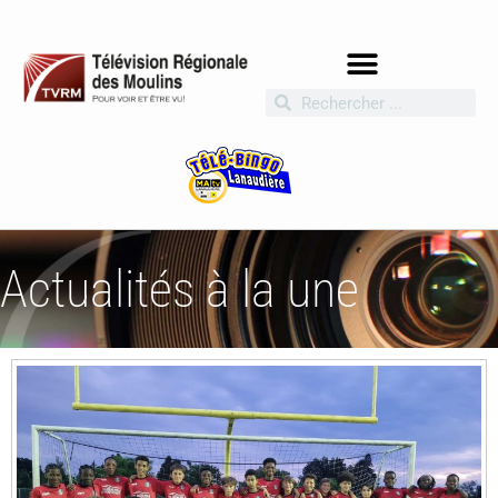
Actualités à la une