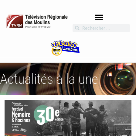
Actualités à la une