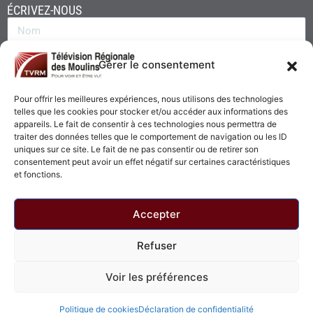
ÉCRIVEZ-NOUS
Gérer le consentement
Pour offrir les meilleures expériences, nous utilisons des technologies
telles que les cookies pour stocker et/ou accéder aux informations des
appareils. Le fait de consentir à ces technologies nous permettra de
traiter des données telles que le comportement de navigation ou les ID
uniques sur ce site. Le fait de ne pas consentir ou de retirer son
consentement peut avoir un effet négatif sur certaines caractéristiques
Envoyer
et fonctions.
Accepter
Refuser
© 2026 - Télévision Régionale des Moulins. Tous droits réservés.
Voir les préférences
Politique de confidentialité
Politique de cookies
Politique de cookies
Déclaration de confidentialité