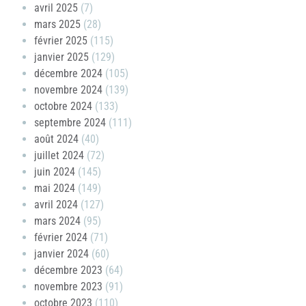
avril 2025
(7)
mars 2025
(28)
février 2025
(115)
janvier 2025
(129)
décembre 2024
(105)
novembre 2024
(139)
octobre 2024
(133)
septembre 2024
(111)
août 2024
(40)
juillet 2024
(72)
juin 2024
(145)
mai 2024
(149)
avril 2024
(127)
mars 2024
(95)
février 2024
(71)
janvier 2024
(60)
décembre 2023
(64)
novembre 2023
(91)
octobre 2023
(110)