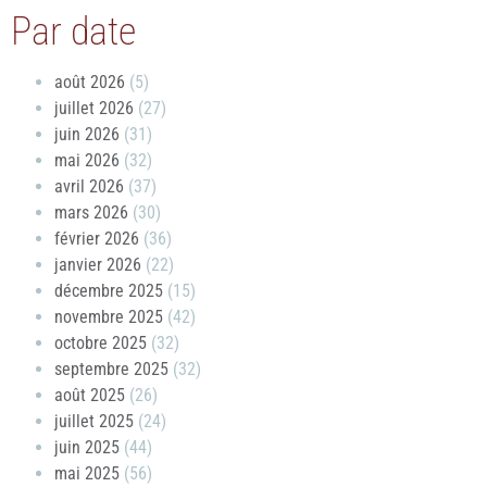
Par date
août 2026
(5)
juillet 2026
(27)
juin 2026
(31)
mai 2026
(32)
avril 2026
(37)
mars 2026
(30)
février 2026
(36)
janvier 2026
(22)
décembre 2025
(15)
novembre 2025
(42)
octobre 2025
(32)
septembre 2025
(32)
août 2025
(26)
juillet 2025
(24)
juin 2025
(44)
mai 2025
(56)