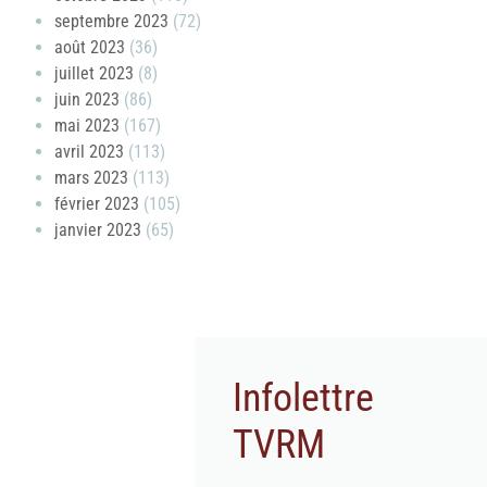
septembre 2023
(72)
août 2023
(36)
juillet 2023
(8)
juin 2023
(86)
mai 2023
(167)
avril 2023
(113)
mars 2023
(113)
février 2023
(105)
janvier 2023
(65)
Infolettre
TVRM