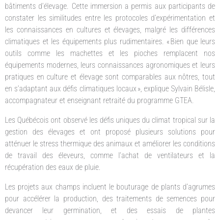
bâtiments d’élevage. Cette immersion a permis aux participants de
constater les similitudes entre les protocoles d’expérimentation et
les connaissances en cultures et élevages, malgré les différences
climatiques et les équipements plus rudimentaires. « Bien que leurs
outils comme les machettes et les pioches remplacent nos
équipements modernes, leurs connaissances agronomiques et leurs
pratiques en culture et élevage sont comparables aux nôtres, tout
en s’adaptant aux défis climatiques locaux », explique Sylvain Bélisle,
accompagnateur et enseignant retraité du programme GTEA.
Les Québécois ont observé les défis uniques du climat tropical sur la
gestion des élevages et ont proposé plusieurs solutions pour
atténuer le stress thermique des animaux et améliorer les conditions
de travail des éleveurs, comme l’achat de ventilateurs et la
récupération des eaux de pluie.
Les projets aux champs incluent le bouturage de plants d’agrumes
pour accélérer la production, des traitements de semences pour
devancer leur germination, et des essais de plantes