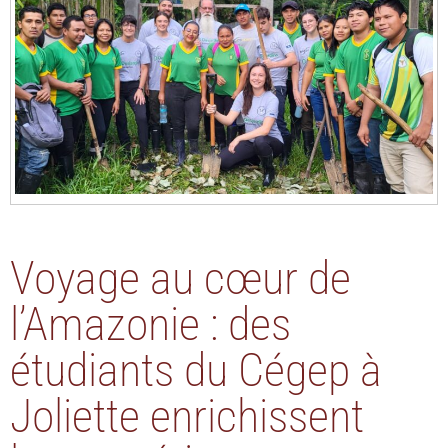
Voyage au cœur de
l’Amazonie : des
étudiants du Cégep à
Joliette enrichissent