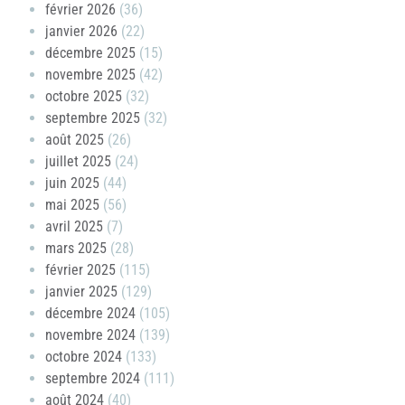
février 2026
(36)
janvier 2026
(22)
décembre 2025
(15)
novembre 2025
(42)
octobre 2025
(32)
septembre 2025
(32)
août 2025
(26)
juillet 2025
(24)
juin 2025
(44)
mai 2025
(56)
avril 2025
(7)
mars 2025
(28)
février 2025
(115)
janvier 2025
(129)
décembre 2024
(105)
novembre 2024
(139)
octobre 2024
(133)
septembre 2024
(111)
août 2024
(40)