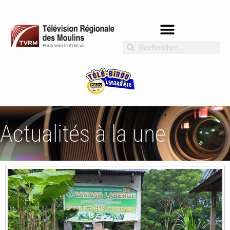
Actualités à la une