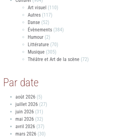
Culturel
(964)
Art visuel
(110)
Autres
(117)
Danse
(52)
Évènements
(384)
Humour
(2)
Littérature
(70)
Musique
(305)
Théâtre et Art de la scène
(72)
Par date
août 2026
(5)
juillet 2026
(27)
juin 2026
(31)
mai 2026
(32)
avril 2026
(37)
mars 2026
(30)