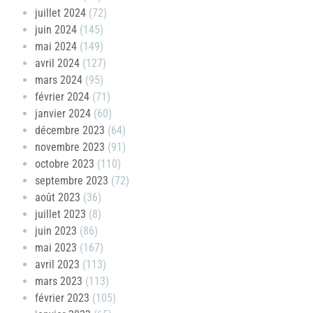
juillet 2024
(72)
juin 2024
(145)
mai 2024
(149)
avril 2024
(127)
mars 2024
(95)
février 2024
(71)
janvier 2024
(60)
décembre 2023
(64)
novembre 2023
(91)
octobre 2023
(110)
septembre 2023
(72)
août 2023
(36)
juillet 2023
(8)
juin 2023
(86)
mai 2023
(167)
avril 2023
(113)
mars 2023
(113)
février 2023
(105)