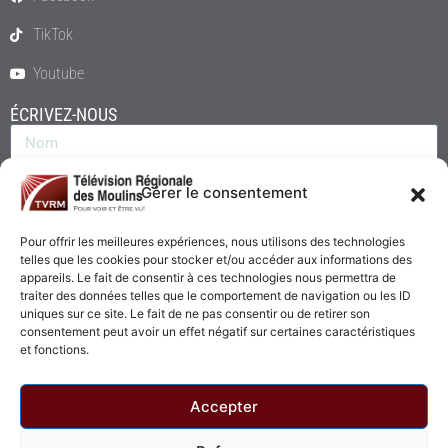
TikTok
Youtube
ÉCRIVEZ-NOUS
Gérer le consentement
Pour offrir les meilleures expériences, nous utilisons des technologies
telles que les cookies pour stocker et/ou accéder aux informations des
appareils. Le fait de consentir à ces technologies nous permettra de
traiter des données telles que le comportement de navigation ou les ID
uniques sur ce site. Le fait de ne pas consentir ou de retirer son
consentement peut avoir un effet négatif sur certaines caractéristiques
Envoyer
et fonctions.
Accepter