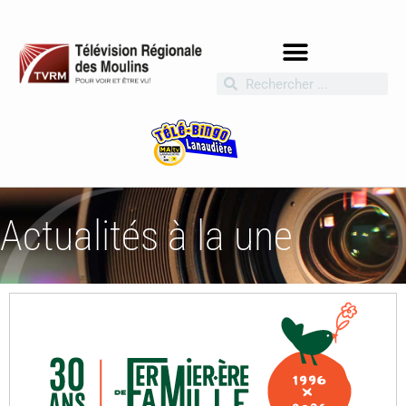
Actualités à la une