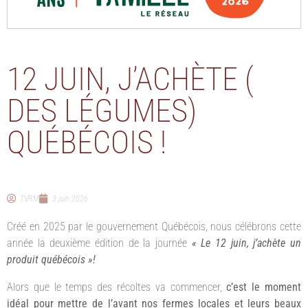
12 JUIN, J’ACHÈTE (
DES LÉGUMES)
QUÉBÉCOIS !
TVRM
3 juin 2026
Créé en 2025 par le gouvernement Québécois, nous célébrons cette
année la deuxième édition de la journée
« Le 12 juin, j’achète un
produit québécois »!
Alors que le temps des récoltes va commencer,
c’est le moment
idéal pour mettre de l’avant nos fermes locales et leurs beaux