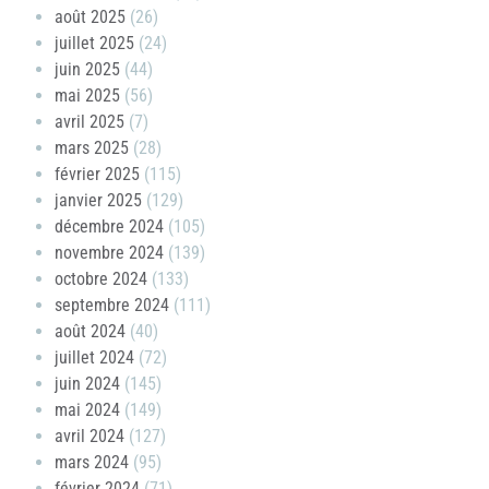
août 2025
(26)
juillet 2025
(24)
juin 2025
(44)
mai 2025
(56)
avril 2025
(7)
mars 2025
(28)
février 2025
(115)
janvier 2025
(129)
décembre 2024
(105)
novembre 2024
(139)
octobre 2024
(133)
septembre 2024
(111)
août 2024
(40)
juillet 2024
(72)
juin 2024
(145)
mai 2024
(149)
avril 2024
(127)
mars 2024
(95)
février 2024
(71)