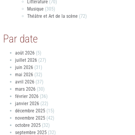
Littérature
(70)
Musique
(305)
Théâtre et Art de la scène
(72)
Par date
août 2026
(5)
juillet 2026
(27)
juin 2026
(31)
mai 2026
(32)
avril 2026
(37)
mars 2026
(30)
février 2026
(36)
janvier 2026
(22)
décembre 2025
(15)
novembre 2025
(42)
octobre 2025
(32)
septembre 2025
(32)