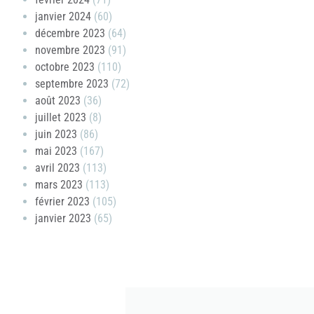
janvier 2024
(60)
décembre 2023
(64)
novembre 2023
(91)
octobre 2023
(110)
septembre 2023
(72)
août 2023
(36)
juillet 2023
(8)
juin 2023
(86)
mai 2023
(167)
avril 2023
(113)
mars 2023
(113)
février 2023
(105)
janvier 2023
(65)