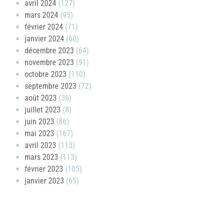
avril 2024
(127)
mars 2024
(95)
février 2024
(71)
janvier 2024
(60)
décembre 2023
(64)
novembre 2023
(91)
octobre 2023
(110)
septembre 2023
(72)
août 2023
(36)
juillet 2023
(8)
juin 2023
(86)
mai 2023
(167)
avril 2023
(113)
mars 2023
(113)
février 2023
(105)
janvier 2023
(65)