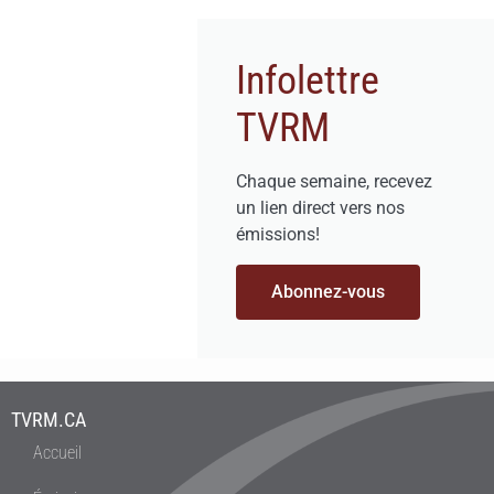
Infolettre
TVRM
Chaque semaine, recevez
un lien direct vers nos
émissions!
Abonnez-vous
TVRM.CA
Accueil