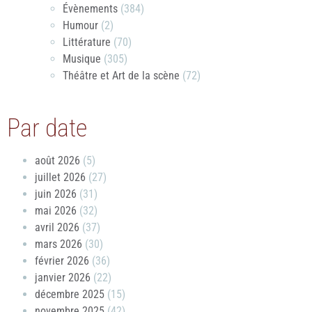
Évènements
(384)
Humour
(2)
Littérature
(70)
Musique
(305)
Théâtre et Art de la scène
(72)
Par date
août 2026
(5)
juillet 2026
(27)
juin 2026
(31)
mai 2026
(32)
avril 2026
(37)
mars 2026
(30)
février 2026
(36)
janvier 2026
(22)
décembre 2025
(15)
novembre 2025
(42)