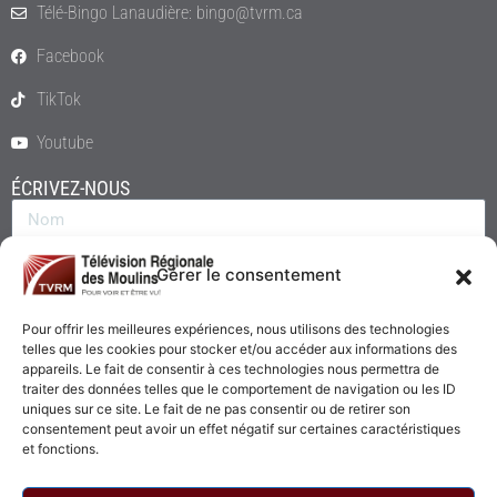
Télé-Bingo Lanaudière: bingo@tvrm.ca
Facebook
TikTok
Youtube
ÉCRIVEZ-NOUS
Gérer le consentement
Pour offrir les meilleures expériences, nous utilisons des technologies
telles que les cookies pour stocker et/ou accéder aux informations des
appareils. Le fait de consentir à ces technologies nous permettra de
traiter des données telles que le comportement de navigation ou les ID
uniques sur ce site. Le fait de ne pas consentir ou de retirer son
consentement peut avoir un effet négatif sur certaines caractéristiques
Envoyer
et fonctions.