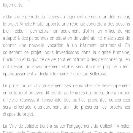
logements.
« Dans une période où l’accès au logement demeure un défi majeur,
le projet Amélie-Fristel apporte une réponse concrète à des besoins
bien réels. Il permettra non seulement d’offrir un milieu de vie
adapté à des personnes en situation de vulnérabilité, mais aussi de
donner une nouvelle vocation à un bâtiment patrimonial. En
soutenant ce projet, nous investissons dans la dignité humaine,
l’inclusion et la qualité de vie, tout en offrant à des personnes qui en
ont besoin un environnement stable, sécuritaire et propice à leur
épanouissement », déclare le maire, Pierre-Luc Bellerose.
Le projet poursuit actuellement ses démarches de développement
en collaboration avec différents partenaires du milieu. Une annonce
officielle réunissant l’ensemble des parties prenantes concernées
sera effectuée ultérieurement afin de présenter les prochaines
étapes du projet.
La Ville de Joliette tient à saluer l’engagement du Collectif Amélie-