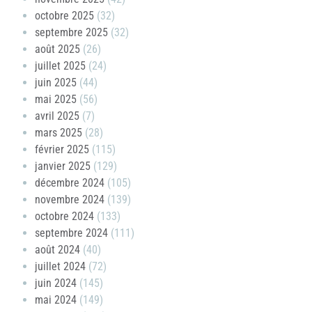
octobre 2025
(32)
septembre 2025
(32)
août 2025
(26)
juillet 2025
(24)
juin 2025
(44)
mai 2025
(56)
avril 2025
(7)
mars 2025
(28)
février 2025
(115)
janvier 2025
(129)
décembre 2024
(105)
novembre 2024
(139)
octobre 2024
(133)
septembre 2024
(111)
août 2024
(40)
juillet 2024
(72)
juin 2024
(145)
mai 2024
(149)