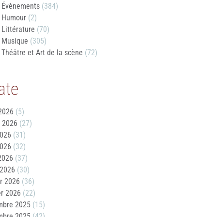
Évènements
(384)
Humour
(2)
Littérature
(70)
Musique
(305)
Théâtre et Art de la scène
(72)
ate
2026
(5)
t 2026
(27)
2026
(31)
2026
(32)
 2026
(37)
 2026
(30)
er 2026
(36)
er 2026
(22)
mbre 2025
(15)
mbre 2025
(42)