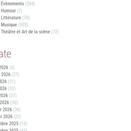
Évènements
(384)
Humour
(2)
Littérature
(70)
Musique
(305)
Théâtre et Art de la scène
(72)
ate
2026
(5)
t 2026
(27)
2026
(31)
2026
(32)
 2026
(37)
 2026
(30)
er 2026
(36)
er 2026
(22)
mbre 2025
(15)
mbre 2025
(42)