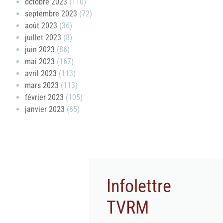
octobre 2023
(110)
septembre 2023
(72)
août 2023
(36)
juillet 2023
(8)
juin 2023
(86)
mai 2023
(167)
avril 2023
(113)
mars 2023
(113)
février 2023
(105)
janvier 2023
(65)
Infolettre
TVRM