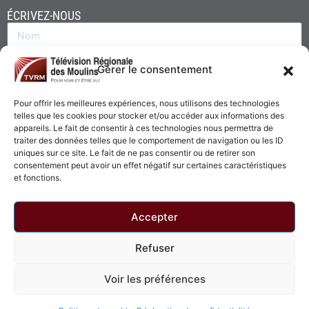
ÉCRIVEZ-NOUS
Gérer le consentement
Pour offrir les meilleures expériences, nous utilisons des technologies
telles que les cookies pour stocker et/ou accéder aux informations des
appareils. Le fait de consentir à ces technologies nous permettra de
traiter des données telles que le comportement de navigation ou les ID
uniques sur ce site. Le fait de ne pas consentir ou de retirer son
consentement peut avoir un effet négatif sur certaines caractéristiques
Envoyer
et fonctions.
Accepter
Refuser
© 2026 - Télévision Régionale des Moulins. Tous droits réservés.
Voir les préférences
Politique de confidentialité
Politique de cookies