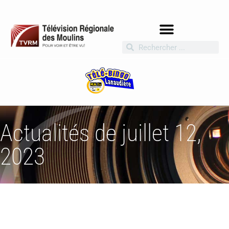
Actualités de juillet 12,
2023