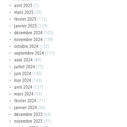
avril 2025
(7)
mars 2025
(28)
février 2025
(115)
janvier 2025
(129)
décembre 2024
(105)
novembre 2024
(139)
octobre 2024
(133)
septembre 2024
(111)
août 2024
(40)
juillet 2024
(72)
juin 2024
(145)
mai 2024
(149)
avril 2024
(127)
mars 2024
(95)
février 2024
(71)
janvier 2024
(60)
décembre 2023
(64)
novembre 2023
(91)