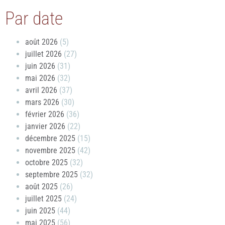
Par date
août 2026
(5)
juillet 2026
(27)
juin 2026
(31)
mai 2026
(32)
avril 2026
(37)
mars 2026
(30)
février 2026
(36)
janvier 2026
(22)
décembre 2025
(15)
novembre 2025
(42)
octobre 2025
(32)
septembre 2025
(32)
août 2025
(26)
juillet 2025
(24)
juin 2025
(44)
mai 2025
(56)