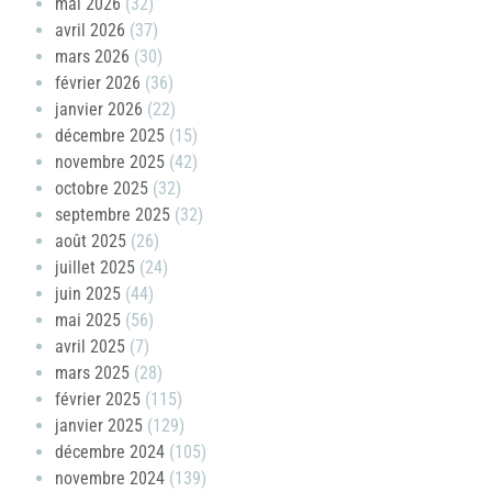
mai 2026
(32)
avril 2026
(37)
mars 2026
(30)
février 2026
(36)
janvier 2026
(22)
décembre 2025
(15)
novembre 2025
(42)
octobre 2025
(32)
septembre 2025
(32)
août 2025
(26)
juillet 2025
(24)
juin 2025
(44)
mai 2025
(56)
avril 2025
(7)
mars 2025
(28)
février 2025
(115)
janvier 2025
(129)
décembre 2024
(105)
novembre 2024
(139)