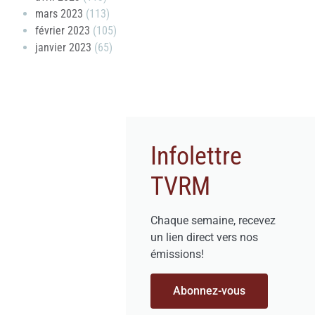
mars 2023
(113)
février 2023
(105)
janvier 2023
(65)
Infolettre
TVRM
Chaque semaine, recevez
un lien direct vers nos
émissions!
Abonnez-vous