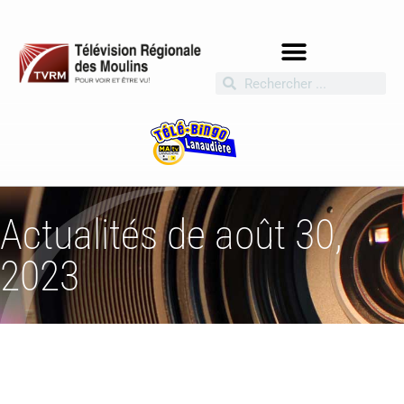
Actualités de août 30,
2023