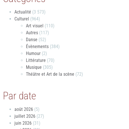
Actualité
(3 573)
Culturel
(964)
Art visuel
(110)
Autres
(117)
Danse
(52)
Évènements
(384)
Humour
(2)
Littérature
(70)
Musique
(305)
Théâtre et Art de la scène
(72)
Par date
août 2026
(5)
juillet 2026
(27)
juin 2026
(31)