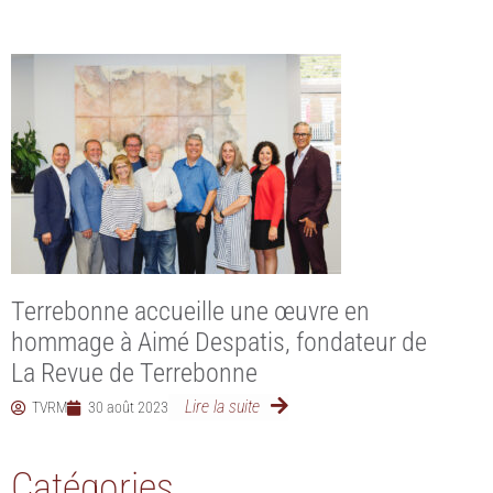
Terrebonne accueille une œuvre en
hommage à Aimé Despatis, fondateur de
La Revue de Terrebonne
Lire la suite
TVRM
30 août 2023
Catégories