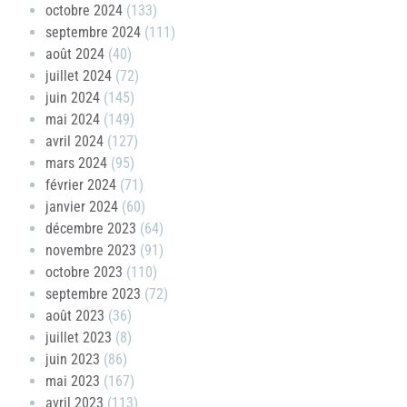
octobre 2024
(133)
septembre 2024
(111)
août 2024
(40)
juillet 2024
(72)
juin 2024
(145)
mai 2024
(149)
avril 2024
(127)
mars 2024
(95)
février 2024
(71)
janvier 2024
(60)
décembre 2023
(64)
novembre 2023
(91)
octobre 2023
(110)
septembre 2023
(72)
août 2023
(36)
juillet 2023
(8)
juin 2023
(86)
mai 2023
(167)
avril 2023
(113)