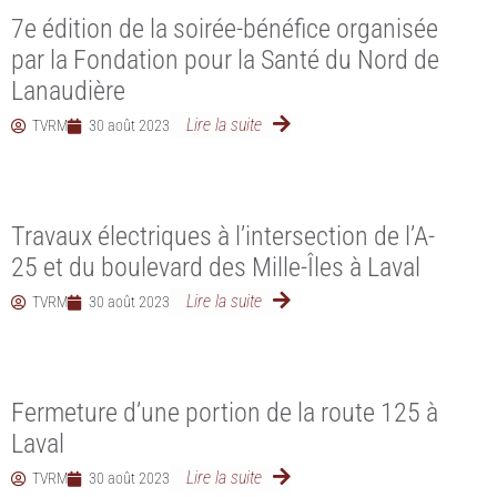
7e édition de la soirée-bénéfice organisée
par la Fondation pour la Santé du Nord de
Lanaudière
Lire la suite
TVRM
30 août 2023
Travaux électriques à l’intersection de l’A-
25 et du boulevard des Mille-Îles à Laval
Lire la suite
TVRM
30 août 2023
Fermeture d’une portion de la route 125 à
Laval
Lire la suite
TVRM
30 août 2023