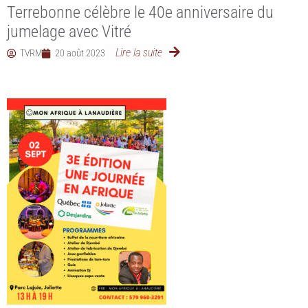
Terrebonne célèbre le 40e anniversaire du
jumelage avec Vitré
Lire la suite
TVRM
20 août 2023