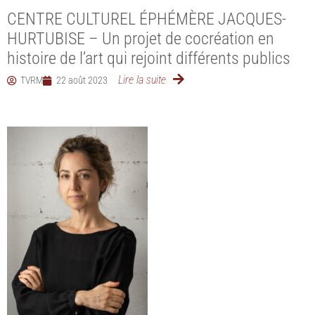
CENTRE CULTUREL ÉPHÉMÈRE JACQUES-
HURTUBISE – Un projet de cocréation en
histoire de l’art qui rejoint différents publics
Lire la suite
TVRM
22 août 2023