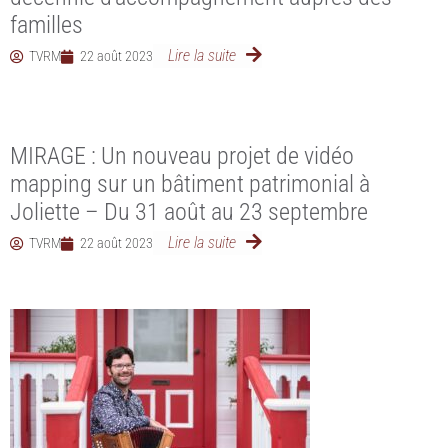
familles
Lire la suite
TVRM
22 août 2023
MIRAGE : Un nouveau projet de vidéo
mapping sur un bâtiment patrimonial à
Joliette – Du 31 août au 23 septembre
Lire la suite
TVRM
22 août 2023