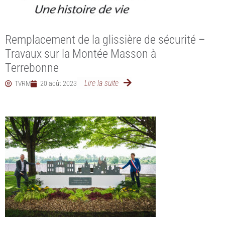
Remplacement de la glissière de sécurité –
Travaux sur la Montée Masson à
Terrebonne
Lire la suite
TVRM
20 août 2023