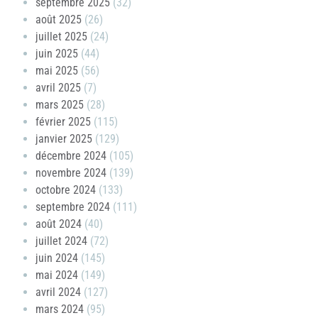
septembre 2025
(32)
août 2025
(26)
juillet 2025
(24)
juin 2025
(44)
mai 2025
(56)
avril 2025
(7)
mars 2025
(28)
février 2025
(115)
janvier 2025
(129)
décembre 2024
(105)
novembre 2024
(139)
octobre 2024
(133)
septembre 2024
(111)
août 2024
(40)
juillet 2024
(72)
juin 2024
(145)
mai 2024
(149)
avril 2024
(127)
mars 2024
(95)