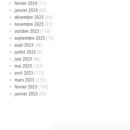
février 2024
(71)
janvier 2024
(60)
décembre 2023
(64)
novembre 2023
(91)
octobre 2023
(110)
septembre 2023
(72)
août 2023
(36)
juillet 2023
(8)
juin 2023
(86)
mai 2023
(167)
avril 2023
(113)
mars 2023
(113)
février 2023
(105)
janvier 2023
(65)