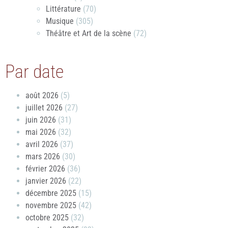
Littérature
(70)
Musique
(305)
Théâtre et Art de la scène
(72)
Par date
août 2026
(5)
juillet 2026
(27)
juin 2026
(31)
mai 2026
(32)
avril 2026
(37)
mars 2026
(30)
février 2026
(36)
janvier 2026
(22)
décembre 2025
(15)
novembre 2025
(42)
octobre 2025
(32)