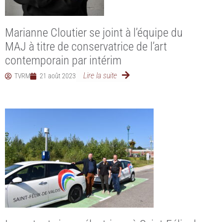
Marianne Cloutier se joint à l’équipe du
MAJ à titre de conservatrice de l’art
contemporain par intérim
Lire la suite
TVRM
21 août 2023