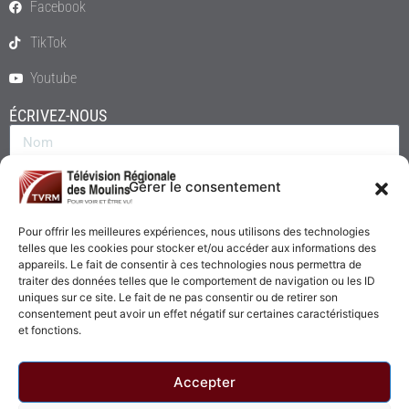
Facebook
TikTok
Youtube
ÉCRIVEZ-NOUS
Gérer le consentement
Pour offrir les meilleures expériences, nous utilisons des technologies
telles que les cookies pour stocker et/ou accéder aux informations des
appareils. Le fait de consentir à ces technologies nous permettra de
traiter des données telles que le comportement de navigation ou les ID
uniques sur ce site. Le fait de ne pas consentir ou de retirer son
consentement peut avoir un effet négatif sur certaines caractéristiques
Envoyer
et fonctions.
Accepter