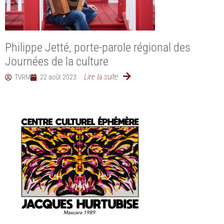
Philippe Jetté, porte-parole régional des
Journées de la culture
Lire la suite
TVRM
22 août 2023