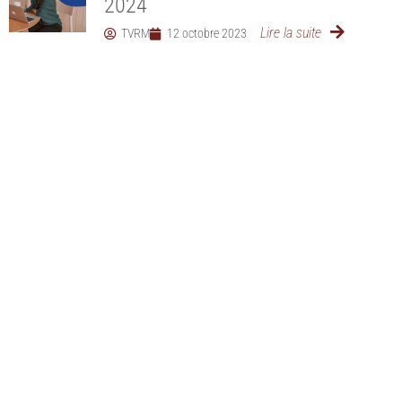
2024
Lire la suite
TVRM
12 octobre 2023