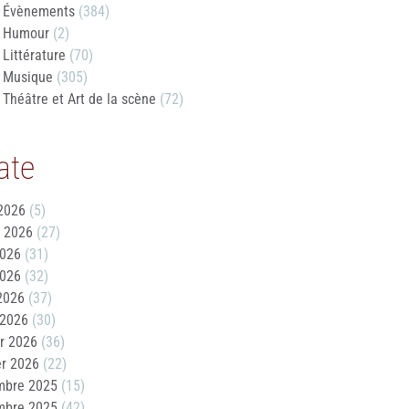
Évènements
(384)
Humour
(2)
Littérature
(70)
Musique
(305)
Théâtre et Art de la scène
(72)
ate
2026
(5)
t 2026
(27)
2026
(31)
2026
(32)
 2026
(37)
 2026
(30)
er 2026
(36)
er 2026
(22)
mbre 2025
(15)
mbre 2025
(42)