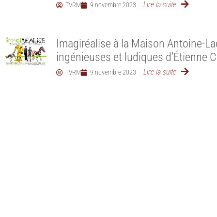
Lire la suite
TVRM
9 novembre 2023
Imagiréalise à la Maison Antoine-L
ingénieuses et ludiques d’Étienne C
Lire la suite
TVRM
9 novembre 2023