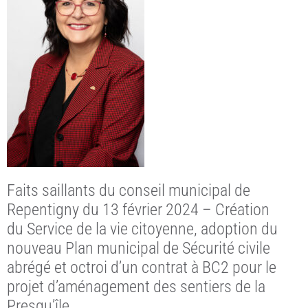
Faits saillants du conseil municipal de
Repentigny du 13 février 2024 – Création
du Service de la vie citoyenne, adoption du
nouveau Plan municipal de Sécurité civile
abrégé et octroi d’un contrat à BC2 pour le
projet d’aménagement des sentiers de la
Presqu’île