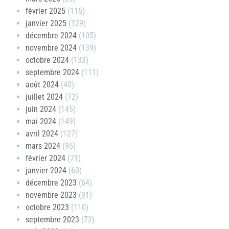
février 2025
(115)
janvier 2025
(129)
décembre 2024
(105)
novembre 2024
(139)
octobre 2024
(133)
septembre 2024
(111)
août 2024
(40)
juillet 2024
(72)
juin 2024
(145)
mai 2024
(149)
avril 2024
(127)
mars 2024
(95)
février 2024
(71)
janvier 2024
(60)
décembre 2023
(64)
novembre 2023
(91)
octobre 2023
(110)
septembre 2023
(72)