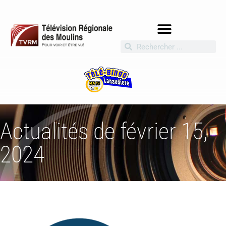
Actualités de février 15,
2024