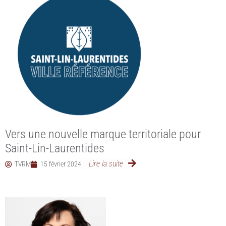
Vers une nouvelle marque territoriale pour
Saint-Lin-Laurentides
Lire la suite
TVRM
15 février 2024