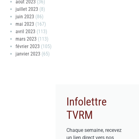
août 2023
(36)
juillet 2023
(8)
juin 2023
(86)
mai 2023
(167)
avril 2023
(113)
mars 2023
(113)
février 2023
(105)
janvier 2023
(65)
Infolettre
TVRM
Chaque semaine, recevez
un lien direct vers nos