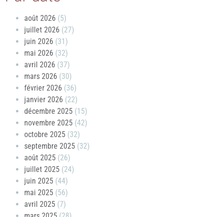
août 2026
(5)
juillet 2026
(27)
juin 2026
(31)
mai 2026
(32)
avril 2026
(37)
mars 2026
(30)
février 2026
(36)
janvier 2026
(22)
décembre 2025
(15)
novembre 2025
(42)
octobre 2025
(32)
septembre 2025
(32)
août 2025
(26)
juillet 2025
(24)
juin 2025
(44)
mai 2025
(56)
avril 2025
(7)
mars 2025
(28)