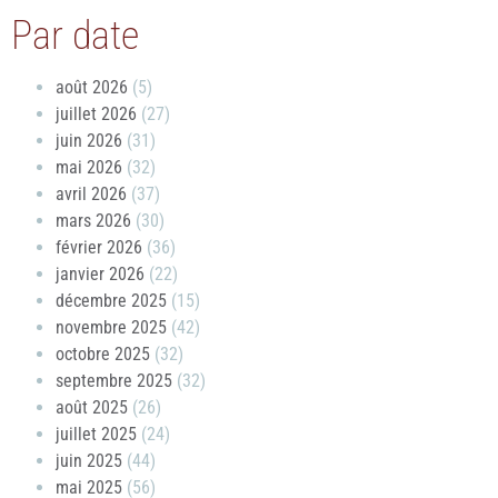
Par date
août 2026
(5)
juillet 2026
(27)
juin 2026
(31)
mai 2026
(32)
avril 2026
(37)
mars 2026
(30)
février 2026
(36)
janvier 2026
(22)
décembre 2025
(15)
novembre 2025
(42)
octobre 2025
(32)
septembre 2025
(32)
août 2025
(26)
juillet 2025
(24)
juin 2025
(44)
mai 2025
(56)