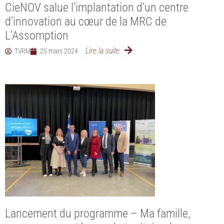
CieNOV salue l’implantation d’un centre
d’innovation au cœur de la MRC de
L’Assomption
Lire la suite
TVRM
25 mars 2024
Lancement du programme – Ma famille,