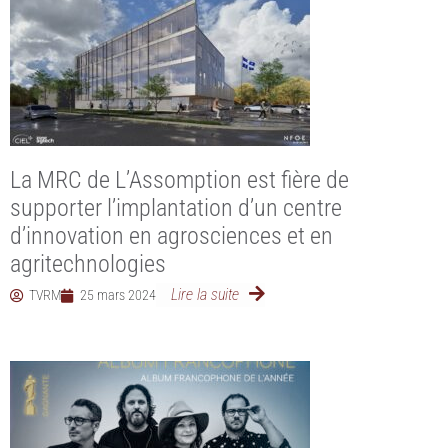
La MRC de L’Assomption est fière de
supporter l’implantation d’un centre
d’innovation en agrosciences et en
agritechnologies
Lire la suite
TVRM
25 mars 2024