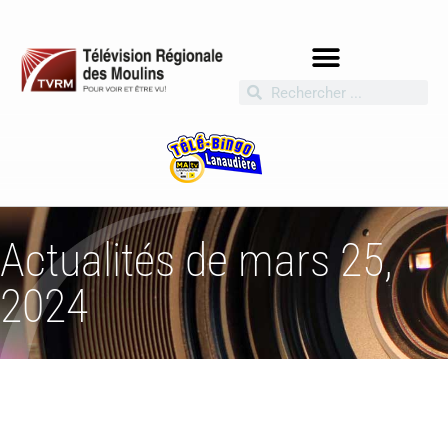
Actualités de mars 25,
2024