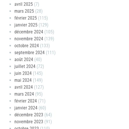
avril 2025
(7)
mars 2025
(28)
février 2025
(115)
janvier 2025
(129)
décembre 2024
(105)
novembre 2024
(139)
octobre 2024
(133)
septembre 2024
(111)
août 2024
(40)
juillet 2024
(72)
juin 2024
(145)
mai 2024
(149)
avril 2024
(127)
mars 2024
(95)
février 2024
(71)
janvier 2024
(60)
décembre 2023
(64)
novembre 2023
(91)
octobre 2023
(110)