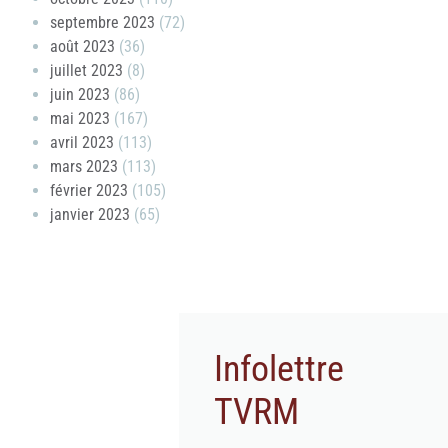
septembre 2023
(72)
août 2023
(36)
juillet 2023
(8)
juin 2023
(86)
mai 2023
(167)
avril 2023
(113)
mars 2023
(113)
février 2023
(105)
janvier 2023
(65)
Infolettre
TVRM