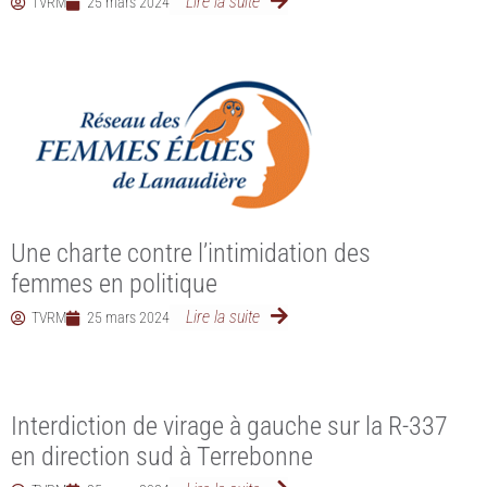
Lire la suite
TVRM
25 mars 2024
Une charte contre l’intimidation des
femmes en politique
Lire la suite
TVRM
25 mars 2024
Interdiction de virage à gauche sur la R-337
en direction sud à Terrebonne