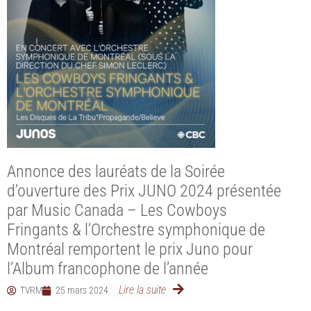
Annonce des lauréats de la Soirée
d’ouverture des Prix JUNO 2024 présentée
par Music Canada – Les Cowboys
Fringants & l’Orchestre symphonique de
Montréal remportent le prix Juno pour
l’Album francophone de l’année
Lire la suite
TVRM
25 mars 2024