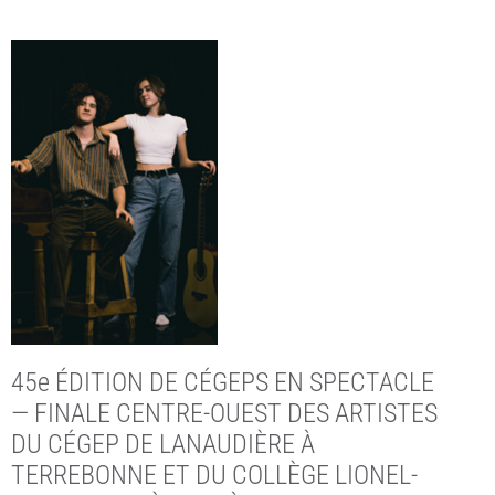
45e ÉDITION DE CÉGEPS EN SPECTACLE
— FINALE CENTRE-OUEST DES ARTISTES
DU CÉGEP DE LANAUDIÈRE À
TERREBONNE ET DU COLLÈGE LIONEL-