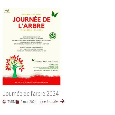
Journée de l’arbre 2024
Lire la suite
TVRM
2 mai 2024