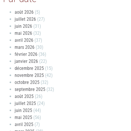
août 2026
(5)
juillet 2026
(27)
juin 2026
(31)
mai 2026
(32)
avril 2026
(37)
mars 2026
(30)
février 2026
(36)
janvier 2026
(22)
décembre 2025
(15)
novembre 2025
(42)
octobre 2025
(32)
septembre 2025
(32)
août 2025
(26)
juillet 2025
(24)
juin 2025
(44)
mai 2025
(56)
avril 2025
(7)