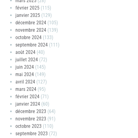
mars 2025
(28)
février 2025
(115)
janvier 2025
(129)
décembre 2024
(105)
novembre 2024
(139)
octobre 2024
(133)
septembre 2024
(111)
août 2024
(40)
juillet 2024
(72)
juin 2024
(145)
mai 2024
(149)
avril 2024
(127)
mars 2024
(95)
février 2024
(71)
janvier 2024
(60)
décembre 2023
(64)
novembre 2023
(91)
octobre 2023
(110)
septembre 2023
(72)