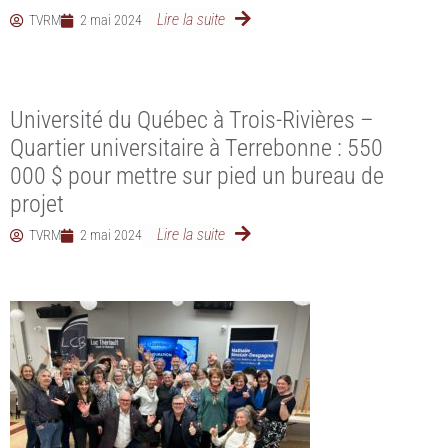
Lire la suite
TVRM
2 mai 2024
Université du Québec à Trois-Rivières –
Quartier universitaire à Terrebonne : 550
000 $ pour mettre sur pied un bureau de
projet
Lire la suite
TVRM
2 mai 2024