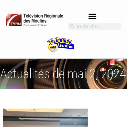
Actualités de mai 2, 2024