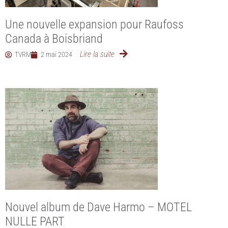
Une nouvelle expansion pour Raufoss
Canada à Boisbriand
Lire la suite
TVRM
2 mai 2024
Nouvel album de Dave Harmo – MOTEL
NULLE PART