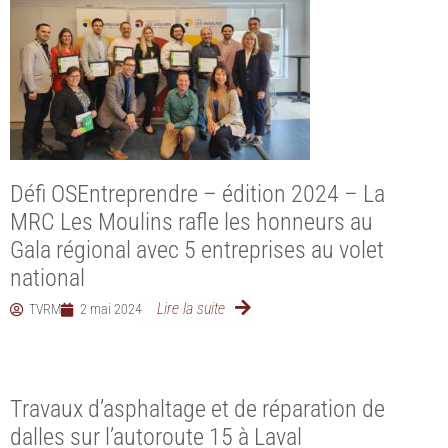
Défi OSEntreprendre – édition 2024 – La
MRC Les Moulins rafle les honneurs au
Gala régional avec 5 entreprises au volet
national
Lire la suite
TVRM
2 mai 2024
Travaux d’asphaltage et de réparation de
dalles sur l’autoroute 15 à Laval