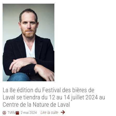
La 8e édition du Festival des bières de
Laval se tiendra du 12 au 14 juillet 2024 au
Centre de la Nature de Laval
Lire la suite
TVRM
2 mai 2024