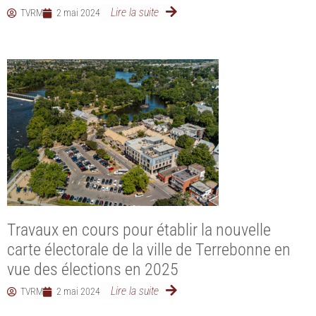
Lire la suite
TVRM
2 mai 2024
Travaux en cours pour établir la nouvelle
carte électorale de la ville de Terrebonne en
vue des élections en 2025
Lire la suite
TVRM
2 mai 2024