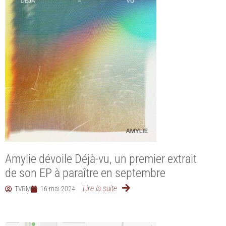
Amylie dévoile Déjà-vu, un premier extrait
de son EP à paraître en septembre
Lire la suite
TVRM
16 mai 2024