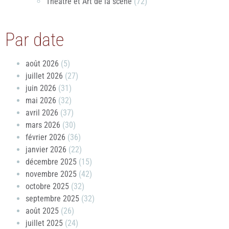
Théâtre et Art de la scène
(72)
Par date
août 2026
(5)
juillet 2026
(27)
juin 2026
(31)
mai 2026
(32)
avril 2026
(37)
mars 2026
(30)
février 2026
(36)
janvier 2026
(22)
décembre 2025
(15)
novembre 2025
(42)
octobre 2025
(32)
septembre 2025
(32)
août 2025
(26)
juillet 2025
(24)