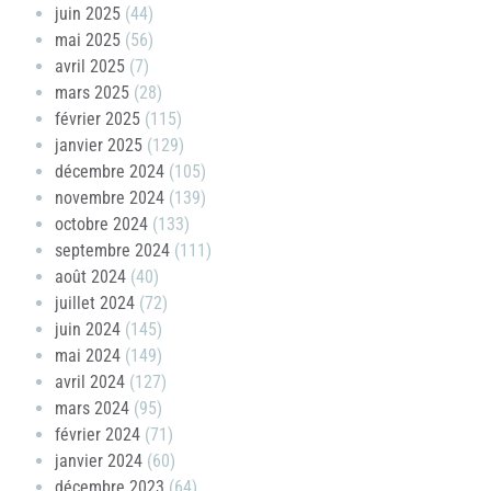
juin 2025
(44)
mai 2025
(56)
avril 2025
(7)
mars 2025
(28)
février 2025
(115)
janvier 2025
(129)
décembre 2024
(105)
novembre 2024
(139)
octobre 2024
(133)
septembre 2024
(111)
août 2024
(40)
juillet 2024
(72)
juin 2024
(145)
mai 2024
(149)
avril 2024
(127)
mars 2024
(95)
février 2024
(71)
janvier 2024
(60)
décembre 2023
(64)