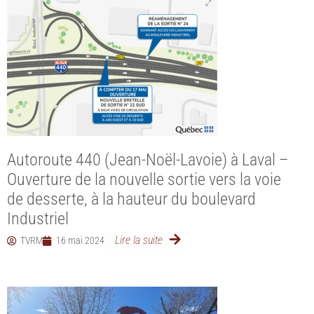
Autoroute 440 (Jean-Noël-Lavoie) à Laval –
Ouverture de la nouvelle sortie vers la voie
de desserte, à la hauteur du boulevard
Industriel
Lire la suite
TVRM
16 mai 2024