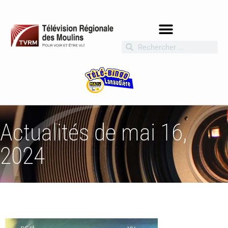
Actualités de mai 16,
2024