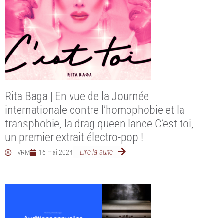
Rita Baga | En vue de la Journée
internationale contre l’homophobie et la
transphobie, la drag queen lance C’est toi,
un premier extrait électro-pop !
Lire la suite
TVRM
16 mai 2024