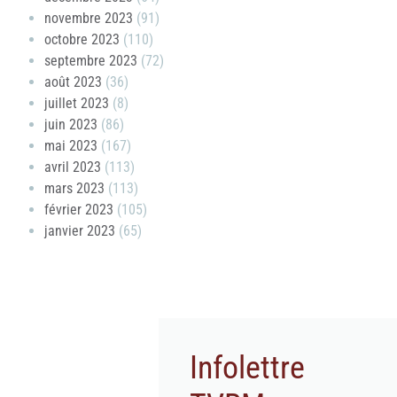
novembre 2023
(91)
octobre 2023
(110)
septembre 2023
(72)
août 2023
(36)
juillet 2023
(8)
juin 2023
(86)
mai 2023
(167)
avril 2023
(113)
mars 2023
(113)
février 2023
(105)
janvier 2023
(65)
Infolettre