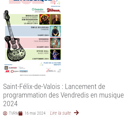
Saint-Félix-de-Valois : Lancement de
programmation des Vendredis en musique
2024
Lire la suite
TVRM
16 mai 2024