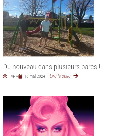
Du nouveau dans plusieurs parcs !
Lire la suite
TVRM
16 mai 2024