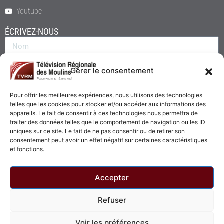
Youtube
ÉCRIVEZ-NOUS
Gérer le consentement
Pour offrir les meilleures expériences, nous utilisons des technologies
telles que les cookies pour stocker et/ou accéder aux informations des
appareils. Le fait de consentir à ces technologies nous permettra de
traiter des données telles que le comportement de navigation ou les ID
uniques sur ce site. Le fait de ne pas consentir ou de retirer son
consentement peut avoir un effet négatif sur certaines caractéristiques
Envoyer
et fonctions.
Accepter
Refuser
© 2026 - Télévision Régionale des Moulins. Tous droits réservés.
Voir les préférences