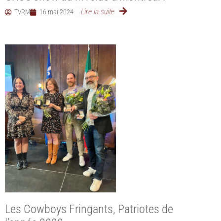
Lire la suite
TVRM
16 mai 2024
Les Cowboys Fringants, Patriotes de