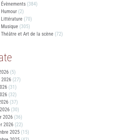
Évènements
(384)
Humour
(2)
Littérature
(70)
Musique
(305)
Théâtre et Art de la scène
(72)
ate
2026
(5)
t 2026
(27)
2026
(31)
2026
(32)
 2026
(37)
 2026
(30)
er 2026
(36)
er 2026
(22)
mbre 2025
(15)
mbre 2025
(42)