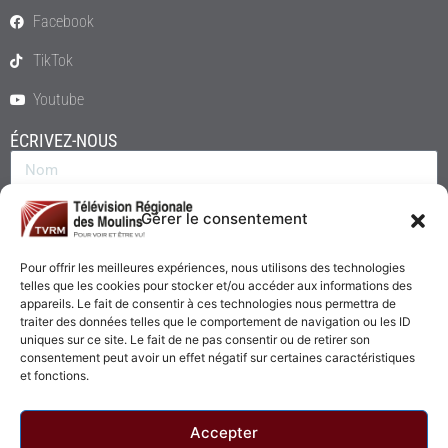
Facebook
TikTok
Youtube
ÉCRIVEZ-NOUS
Gérer le consentement
Pour offrir les meilleures expériences, nous utilisons des technologies
telles que les cookies pour stocker et/ou accéder aux informations des
appareils. Le fait de consentir à ces technologies nous permettra de
traiter des données telles que le comportement de navigation ou les ID
uniques sur ce site. Le fait de ne pas consentir ou de retirer son
consentement peut avoir un effet négatif sur certaines caractéristiques
Envoyer
et fonctions.
Accepter