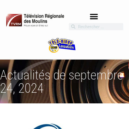
Actualités de septembre
24, 2024