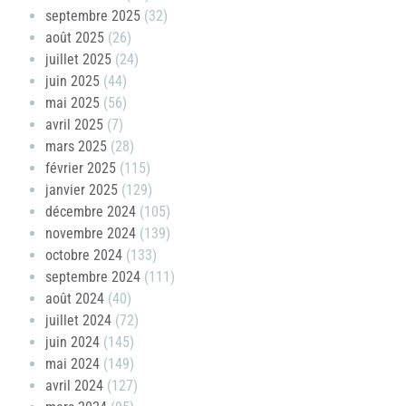
septembre 2025
(32)
août 2025
(26)
juillet 2025
(24)
juin 2025
(44)
mai 2025
(56)
avril 2025
(7)
mars 2025
(28)
février 2025
(115)
janvier 2025
(129)
décembre 2024
(105)
novembre 2024
(139)
octobre 2024
(133)
septembre 2024
(111)
août 2024
(40)
juillet 2024
(72)
juin 2024
(145)
mai 2024
(149)
avril 2024
(127)