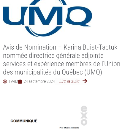
Avis de Nomination – Karina Buist-Tactuk
nommée directrice générale adjointe
services et expérience membres de l’Union
des municipalités du Québec (UMQ)
Lire la suite
TVRM
24 septembre 2024