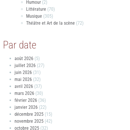
Humour
(2)
Littérature
(70)
Musique
(305)
Théâtre et Art de la scène
(72)
Par date
août 2026
(5)
juillet 2026
(27)
juin 2026
(31)
mai 2026
(32)
avril 2026
(37)
mars 2026
(30)
février 2026
(36)
janvier 2026
(22)
décembre 2025
(15)
novembre 2025
(42)
octobre 2025
(32)