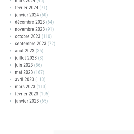
mars 2024
(95)
février 2024
(71)
janvier 2024
(60)
décembre 2023
(64)
novembre 2023
(91)
octobre 2023
(110)
septembre 2023
(72)
août 2023
(36)
juillet 2023
(8)
juin 2023
(86)
mai 2023
(167)
avril 2023
(113)
mars 2023
(113)
février 2023
(105)
janvier 2023
(65)