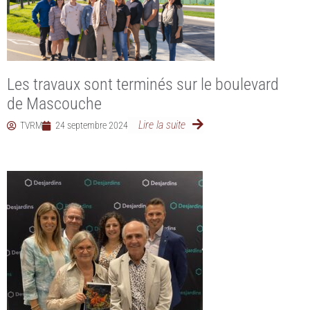
Les travaux sont terminés sur le boulevard
de Mascouche
Lire la suite
TVRM
24 septembre 2024