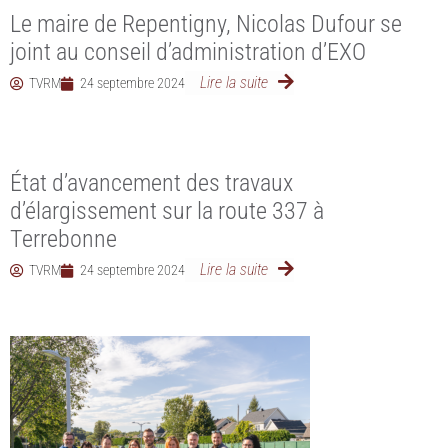
Le maire de Repentigny, Nicolas Dufour se
joint au conseil d’administration d’EXO
Lire la suite
TVRM
24 septembre 2024
État d’avancement des travaux
d’élargissement sur la route 337 à
Terrebonne
Lire la suite
TVRM
24 septembre 2024