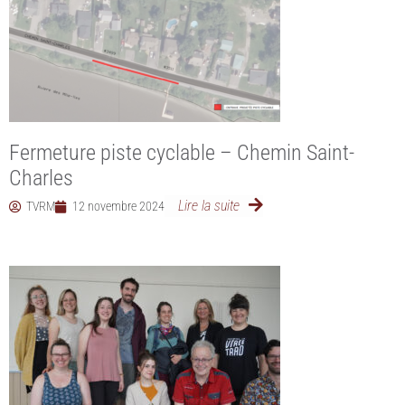
Fermeture piste cyclable – Chemin Saint-
Charles
Lire la suite
TVRM
12 novembre 2024