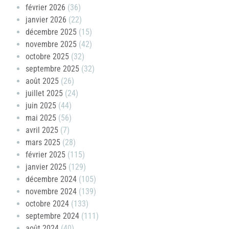
février 2026
(36)
janvier 2026
(22)
décembre 2025
(15)
novembre 2025
(42)
octobre 2025
(32)
septembre 2025
(32)
août 2025
(26)
juillet 2025
(24)
juin 2025
(44)
mai 2025
(56)
avril 2025
(7)
mars 2025
(28)
février 2025
(115)
janvier 2025
(129)
décembre 2024
(105)
novembre 2024
(139)
octobre 2024
(133)
septembre 2024
(111)
août 2024
(40)