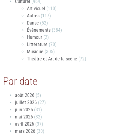
Culturel
(964)
Art visuel
(110)
Autres
(117)
Danse
(52)
Évènements
(384)
Humour
(2)
Littérature
(70)
Musique
(305)
Théâtre et Art de la scène
(72)
Par date
août 2026
(5)
juillet 2026
(27)
juin 2026
(31)
mai 2026
(32)
avril 2026
(37)
mars 2026
(30)