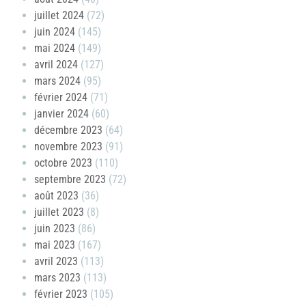
juillet 2024
(72)
juin 2024
(145)
mai 2024
(149)
avril 2024
(127)
mars 2024
(95)
février 2024
(71)
janvier 2024
(60)
décembre 2023
(64)
novembre 2023
(91)
octobre 2023
(110)
septembre 2023
(72)
août 2023
(36)
juillet 2023
(8)
juin 2023
(86)
mai 2023
(167)
avril 2023
(113)
mars 2023
(113)
février 2023
(105)