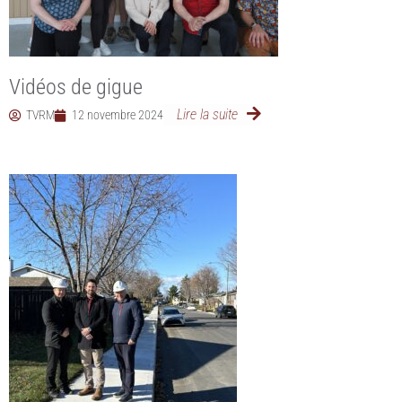
Vidéos de gigue
Lire la suite
TVRM
12 novembre 2024