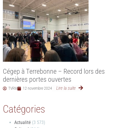
Cégep à Terrebonne – Record lors des
dernières portes ouvertes
Lire la suite
TVRM
12 novembre 2024
Catégories
Actualité
(3 573)