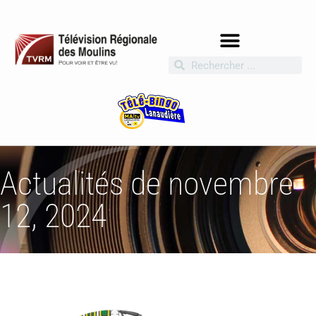
Actualités de novembre
12, 2024