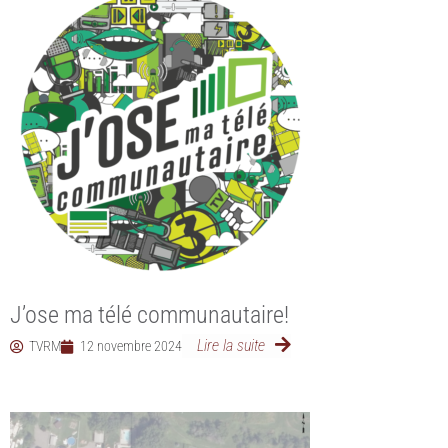
J’ose ma télé communautaire!
Lire la suite
TVRM
12 novembre 2024