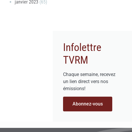
janvier 2023
(65)
Infolettre
TVRM
Chaque semaine, recevez
un lien direct vers nos
émissions!
Abonnez-vous