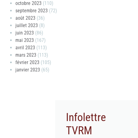
octobre 2023
(110)
septembre 2023
(72)
août 2023
(36)
juillet 2023
(8)
juin 2023
(86)
mai 2023
(167)
avril 2023
(113)
mars 2023
(113)
février 2023
(105)
janvier 2023
(65)
Infolettre
TVRM