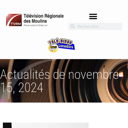
Actualités de novembre
15, 2024