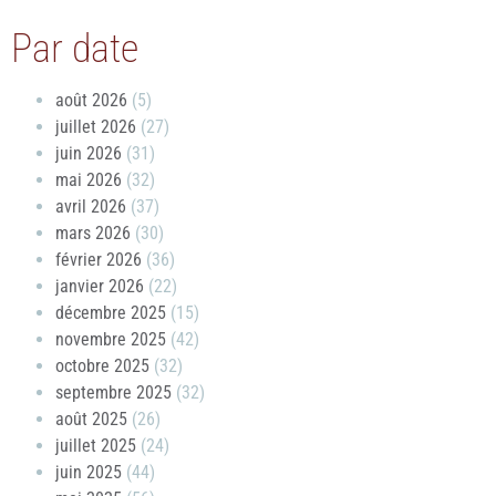
Par date
août 2026
(5)
juillet 2026
(27)
juin 2026
(31)
mai 2026
(32)
avril 2026
(37)
mars 2026
(30)
février 2026
(36)
janvier 2026
(22)
décembre 2025
(15)
novembre 2025
(42)
octobre 2025
(32)
septembre 2025
(32)
août 2025
(26)
juillet 2025
(24)
juin 2025
(44)