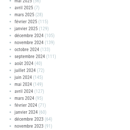
mai 2025
(56)
avril 2025
(7)
mars 2025
(28)
février 2025
(115)
janvier 2025
(129)
décembre 2024
(105)
novembre 2024
(139)
octobre 2024
(133)
septembre 2024
(111)
août 2024
(40)
juillet 2024
(72)
juin 2024
(145)
mai 2024
(149)
avril 2024
(127)
mars 2024
(95)
février 2024
(71)
janvier 2024
(60)
décembre 2023
(64)
novembre 2023
(91)