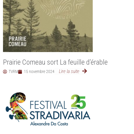
Prairie Comeau sort La feuille d’érable
Lire la suite
TVRM
15 novembre 2024