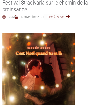
Festival Stradivaria sur le chemin de la
croissance
Lire la suite
TVRM
15 novembre 2024