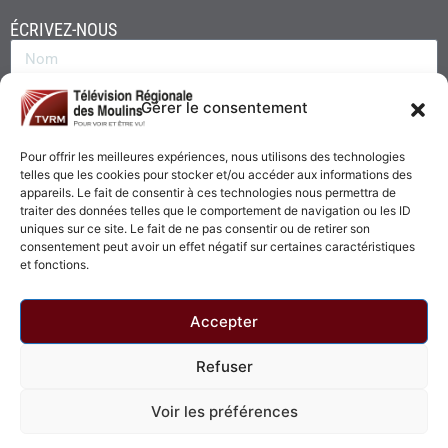
ÉCRIVEZ-NOUS
Gérer le consentement
Pour offrir les meilleures expériences, nous utilisons des technologies
telles que les cookies pour stocker et/ou accéder aux informations des
appareils. Le fait de consentir à ces technologies nous permettra de
traiter des données telles que le comportement de navigation ou les ID
uniques sur ce site. Le fait de ne pas consentir ou de retirer son
consentement peut avoir un effet négatif sur certaines caractéristiques
Envoyer
et fonctions.
Accepter
Refuser
© 2026 - Télévision Régionale des Moulins. Tous droits réservés.
Voir les préférences
Politique de confidentialité
Politique de cookies