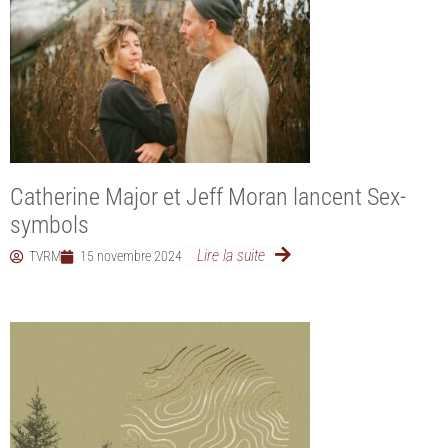
Catherine Major et Jeff Moran lancent Sex-
symbols
Lire la suite
TVRM
15 novembre 2024