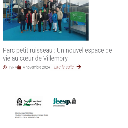
Parc petit ruisseau : Un nouvel espace de
vie au cœur de Villemory
Lire la suite
TVRM
4 novembre 2024