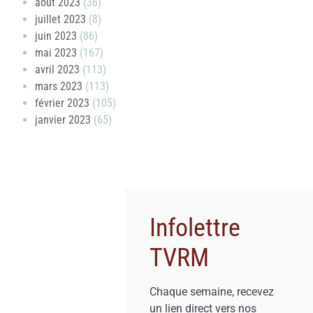
août 2023
(36)
juillet 2023
(8)
juin 2023
(86)
mai 2023
(167)
avril 2023
(113)
mars 2023
(113)
février 2023
(105)
janvier 2023
(65)
Infolettre
TVRM
Chaque semaine, recevez
un lien direct vers nos