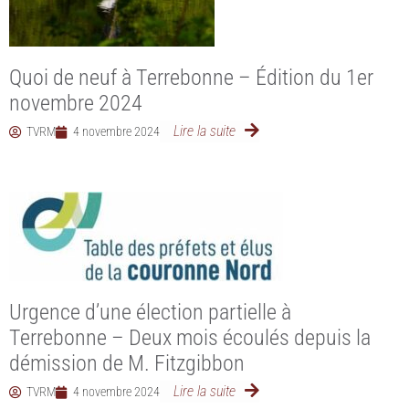
Quoi de neuf à Terrebonne – Édition du 1er
novembre 2024
Lire la suite
TVRM
4 novembre 2024
Urgence d’une élection partielle à
Terrebonne – Deux mois écoulés depuis la
démission de M. Fitzgibbon
Lire la suite
TVRM
4 novembre 2024