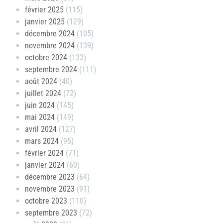
février 2025
(115)
janvier 2025
(129)
décembre 2024
(105)
novembre 2024
(139)
octobre 2024
(133)
septembre 2024
(111)
août 2024
(40)
juillet 2024
(72)
juin 2024
(145)
mai 2024
(149)
avril 2024
(127)
mars 2024
(95)
février 2024
(71)
janvier 2024
(60)
décembre 2023
(64)
novembre 2023
(91)
octobre 2023
(110)
septembre 2023
(72)