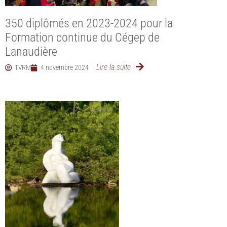
350 diplômés en 2023-2024 pour la
Formation continue du Cégep de
Lanaudière
Lire la suite
TVRM
4 novembre 2024