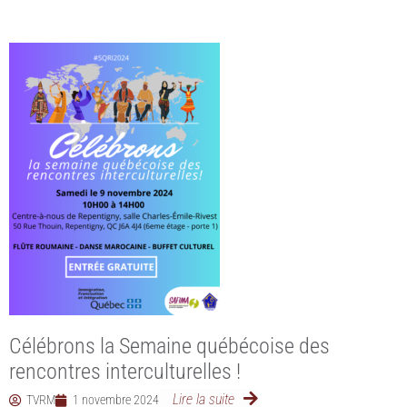
Célébrons la Semaine québécoise des
rencontres interculturelles !
Lire la suite
TVRM
1 novembre 2024