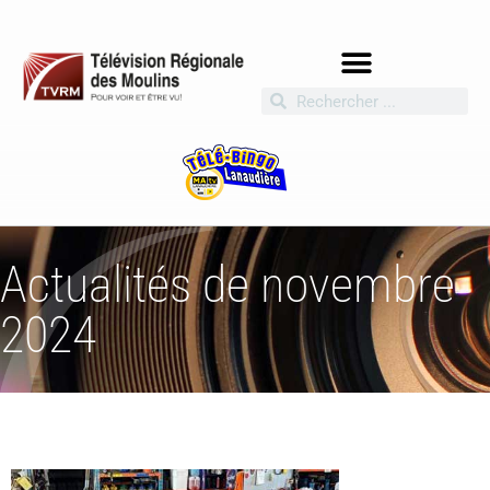
Actualités de novembre
2024