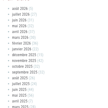
août 2026
(5)
juillet 2026
(27)
juin 2026
(31)
mai 2026
(32)
avril 2026
(37)
mars 2026
(30)
février 2026
(36)
janvier 2026
(22)
décembre 2025
(15)
novembre 2025
(42)
octobre 2025
(32)
septembre 2025
(32)
août 2025
(26)
juillet 2025
(24)
juin 2025
(44)
mai 2025
(56)
avril 2025
(7)
mars 2025
(28)