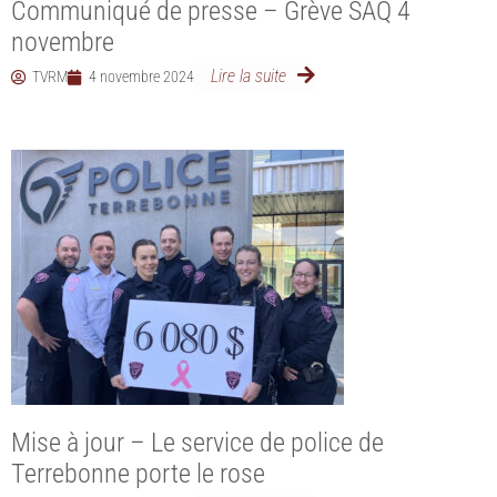
Communiqué de presse – Grève SAQ 4
novembre
Lire la suite
TVRM
4 novembre 2024
Mise à jour – Le service de police de
Terrebonne porte le rose