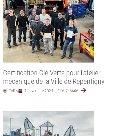
Certification Clé Verte pour l’atelier
mécanique de la Ville de Repentigny
Lire la suite
TVRM
4 novembre 2024