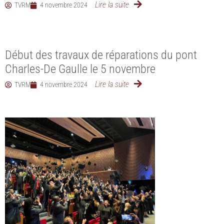
Lire la suite
TVRM
4 novembre 2024
Début des travaux de réparations du pont
Charles-De Gaulle le 5 novembre
Lire la suite
TVRM
4 novembre 2024