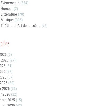
Évènements
(384)
Humour
(2)
Littérature
(70)
Musique
(305)
Théâtre et Art de la scène
(72)
ate
2026
(5)
t 2026
(27)
2026
(31)
2026
(32)
 2026
(37)
 2026
(30)
er 2026
(36)
er 2026
(22)
mbre 2025
(15)
mbre 2025
(42)