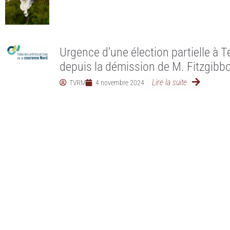
Urgence d’une élection partielle à
depuis la démission de M. Fitzgibb
Lire la suite
TVRM
4 novembre 2024