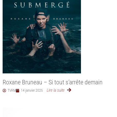
Roxane Bruneau – Si tout s’arrête demain
Lire la suite
TVRM
14 janvier 2025