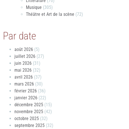
Littérature
(70)
Musique
(305)
Théâtre et Art de la scène
(72)
Par date
août 2026
(5)
juillet 2026
(27)
juin 2026
(31)
mai 2026
(32)
avril 2026
(37)
mars 2026
(30)
février 2026
(36)
janvier 2026
(22)
décembre 2025
(15)
novembre 2025
(42)
octobre 2025
(32)
septembre 2025
(32)