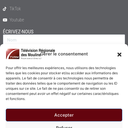
TikTok
Youtube
ÉCRIVEZ-NOUS
Gérer le consentement
Pour offrir les meilleures expériences, nous utilisons des technologies
telles que les cookies pour stocker et/ou accéder aux informations des
appareils. Le fait de consentir à ces technologies nous permettra de
traiter des données telles que le comportement de navigation ou les ID
uniques sur ce site. Le fait de ne pas consentir ou de retirer son
consentement peut avoir un effet négatif sur certaines caractéristiques
Envoyer
et fonctions.
Accepter
Refuser