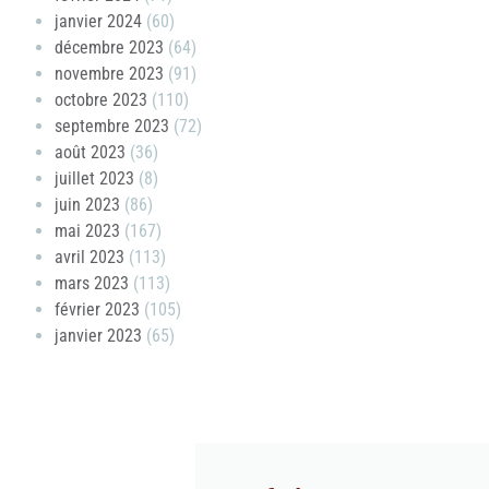
janvier 2024
(60)
décembre 2023
(64)
novembre 2023
(91)
octobre 2023
(110)
septembre 2023
(72)
août 2023
(36)
juillet 2023
(8)
juin 2023
(86)
mai 2023
(167)
avril 2023
(113)
mars 2023
(113)
février 2023
(105)
janvier 2023
(65)