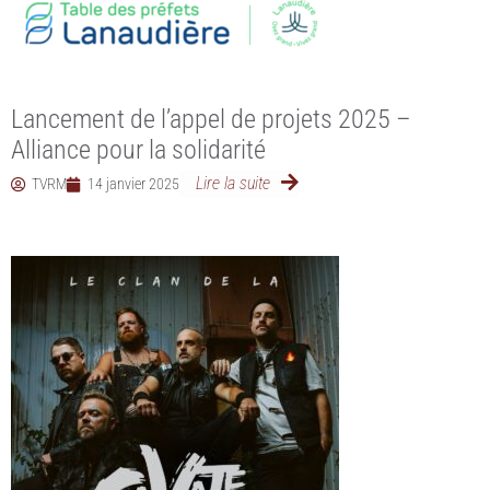
Lancement de l’appel de projets 2025 –
Alliance pour la solidarité
Lire la suite
TVRM
14 janvier 2025