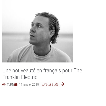
Une nouveauté en français pour The
Franklin Electric
Lire la suite
TVRM
14 janvier 2025