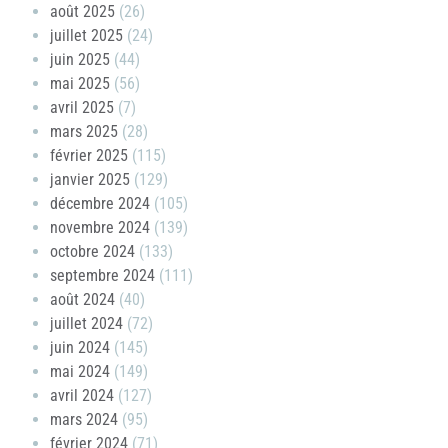
août 2025
(26)
juillet 2025
(24)
juin 2025
(44)
mai 2025
(56)
avril 2025
(7)
mars 2025
(28)
février 2025
(115)
janvier 2025
(129)
décembre 2024
(105)
novembre 2024
(139)
octobre 2024
(133)
septembre 2024
(111)
août 2024
(40)
juillet 2024
(72)
juin 2024
(145)
mai 2024
(149)
avril 2024
(127)
mars 2024
(95)
février 2024
(71)