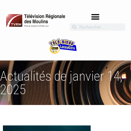
Actualités de janvier 14,
2025