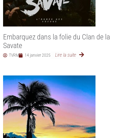
Embarquez dans la folie du Clan de la
Savate
Lire la suite
TVRM
14 janvier 2025