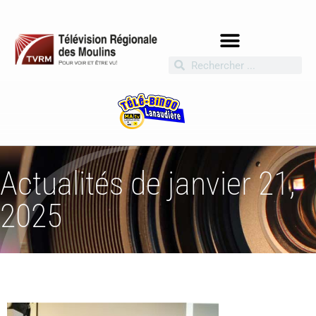
Actualités de janvier 21,
2025