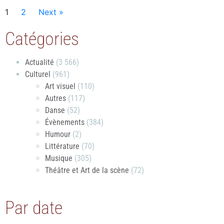
1
2
Next »
Catégories
Actualité
(3 566)
Culturel
(961)
Art visuel
(110)
Autres
(117)
Danse
(52)
Évènements
(384)
Humour
(2)
Littérature
(70)
Musique
(305)
Théâtre et Art de la scène
(72)
Par date