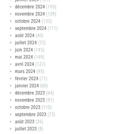
décembre 2024
(105)
novembre 2024
(139)
octobre 2024
(133)
septembre 2024
(111)
août 2024
(40)
juillet 2024
(72)
juin 2024
(145)
mai 2024
(149)
avril 2024
(127)
mars 2024
(95)
février 2024
(71)
janvier 2024
(60)
décembre 2023
(64)
novembre 2023
(91)
octobre 2023
(110)
septembre 2023
(72)
août 2023
(36)
juillet 2023
(8)