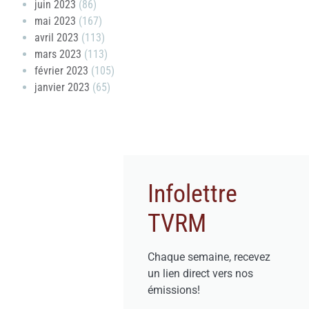
juin 2023
(86)
mai 2023
(167)
avril 2023
(113)
mars 2023
(113)
février 2023
(105)
janvier 2023
(65)
Infolettre
TVRM
Chaque semaine, recevez
un lien direct vers nos
émissions!