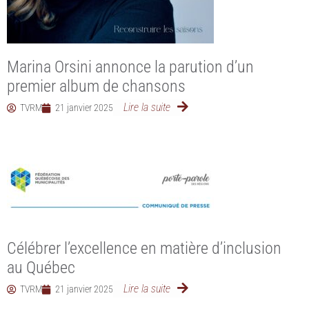
Marina Orsini annonce la parution d’un
premier album de chansons
Lire la suite
TVRM
21 janvier 2025
Célébrer l’excellence en matière d’inclusion
au Québec
Lire la suite
TVRM
21 janvier 2025