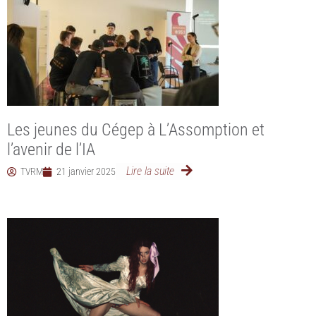
Les jeunes du Cégep à L’Assomption et
l’avenir de l’IA
Lire la suite
TVRM
21 janvier 2025