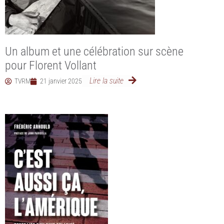
Un album et une célébration sur scène
pour Florent Vollant
Lire la suite
TVRM
21 janvier 2025