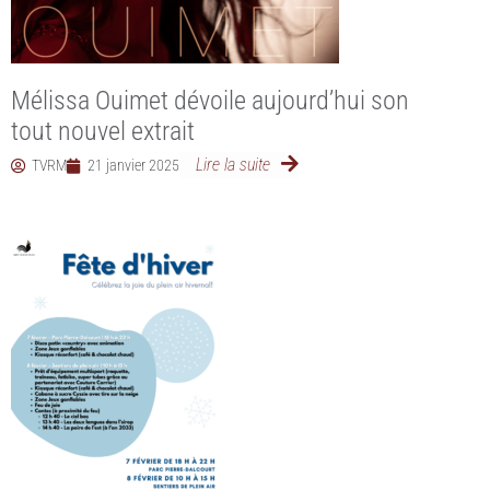
Mélissa Ouimet dévoile aujourd’hui son
tout nouvel extrait
Lire la suite
TVRM
21 janvier 2025