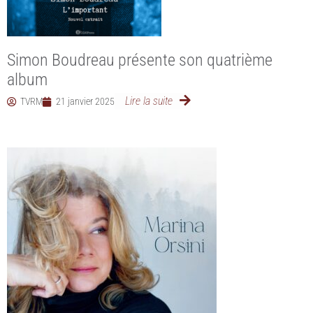
Simon Boudreau présente son quatrième
album
Lire la suite
TVRM
21 janvier 2025