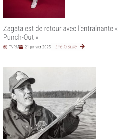
Zagata est de retour avec l’entraînante «
Punch-Out »
Lire la suite
TVRM
21 janvier 2025