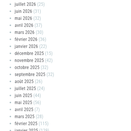
juillet 2026
(25)
juin 2026
(31)
mai 2026
(32)
avril 2026
(37)
mars 2026
(30)
février 2026
(36)
janvier 2026
(22)
décembre 2025
(15)
novembre 2025
(42)
octobre 2025
(32)
septembre 2025
(32)
août 2025
(26)
juillet 2025
(24)
juin 2025
(44)
mai 2025
(56)
avril 2025
(7)
mars 2025
(28)
février 2025
(115)
janvier 2025
(129)