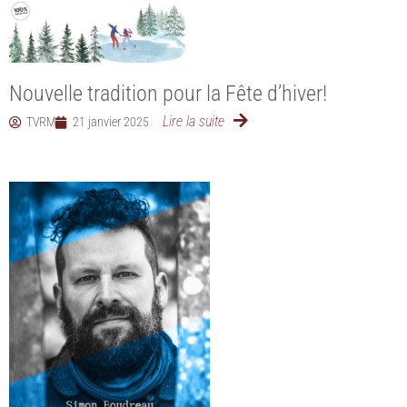
Nouvelle tradition pour la Fête d’hiver!
Lire la suite
TVRM
21 janvier 2025