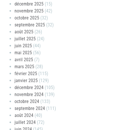
décembre 2025
(15)
novembre 2025
(42)
octobre 2025
(32)
septembre 2025
(32)
août 2025
(26)
juillet 2025
(24)
juin 2025
(44)
mai 2025
(56)
avril 2025
(7)
mars 2025
(28)
février 2025
(115)
janvier 2025
(129)
décembre 2024
(105)
novembre 2024
(139)
octobre 2024
(133)
septembre 2024
(111)
août 2024
(40)
juillet 2024
(72)
juin 2024
(145)