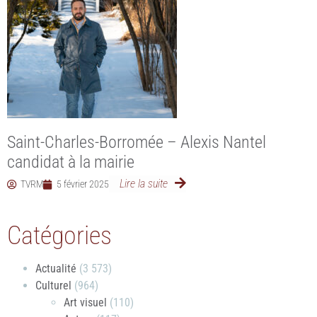
Saint-Charles-Borromée – Alexis Nantel
candidat à la mairie
Lire la suite
TVRM
5 février 2025
Catégories
Actualité
(3 573)
Culturel
(964)
Art visuel
(110)