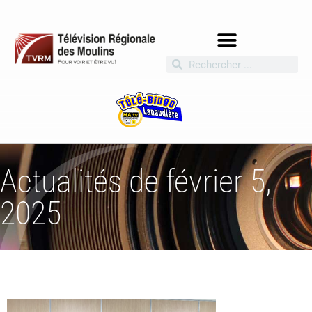
Actualités de février 5,
2025