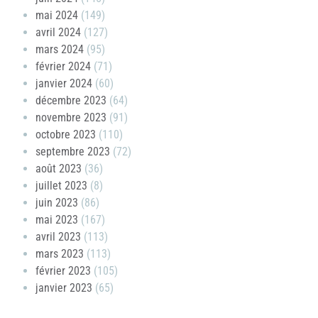
mai 2024
(149)
avril 2024
(127)
mars 2024
(95)
février 2024
(71)
janvier 2024
(60)
décembre 2023
(64)
novembre 2023
(91)
octobre 2023
(110)
septembre 2023
(72)
août 2023
(36)
juillet 2023
(8)
juin 2023
(86)
mai 2023
(167)
avril 2023
(113)
mars 2023
(113)
février 2023
(105)
janvier 2023
(65)