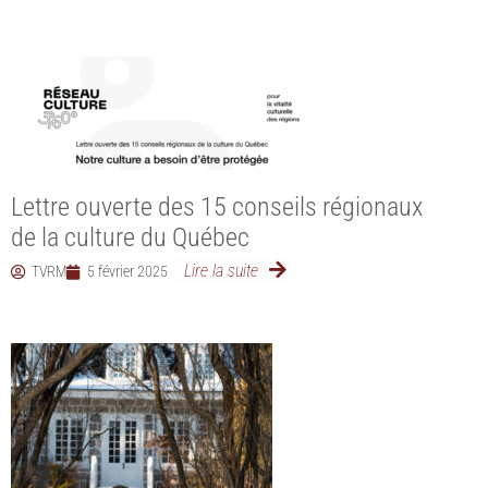
Lettre ouverte des 15 conseils régionaux
de la culture du Québec
Lire la suite
TVRM
5 février 2025