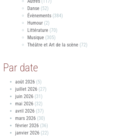
Autres
(117)
Danse
(52)
Évènements
(384)
Humour
(2)
Littérature
(70)
Musique
(305)
Théâtre et Art de la scène
(72)
Par date
août 2026
(5)
juillet 2026
(27)
juin 2026
(31)
mai 2026
(32)
avril 2026
(37)
mars 2026
(30)
février 2026
(36)
janvier 2026
(22)