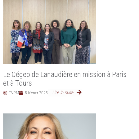
Le Cégep de Lanaudière en mission à Paris
et à Tours
Lire la suite
TVRM
5 février 2025