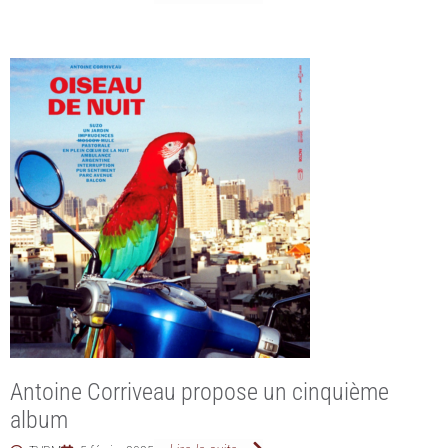
Antoine Corriveau propose un cinquième
album