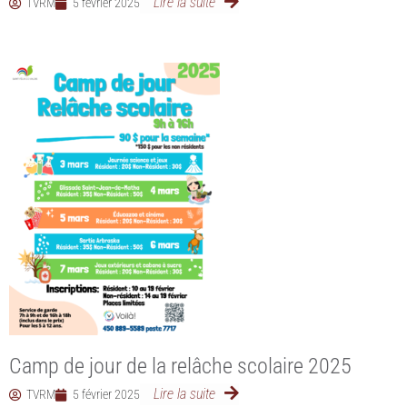
Lire la suite
TVRM
5 février 2025
Camp de jour de la relâche scolaire 2025
Lire la suite
TVRM
5 février 2025