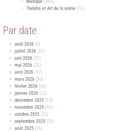
Musique
(305)
Théâtre et Art de la scène
(72)
Par date
août 2026
(5)
juillet 2026
(27)
juin 2026
(31)
mai 2026
(32)
avril 2026
(37)
mars 2026
(30)
février 2026
(36)
janvier 2026
(22)
décembre 2025
(15)
novembre 2025
(42)
octobre 2025
(32)
septembre 2025
(32)
août 2025
(26)