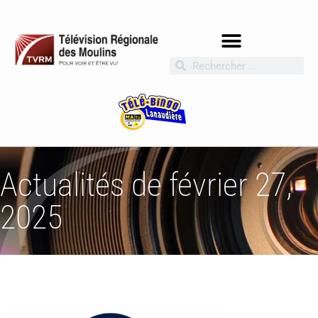
Actualités de février 27,
2025