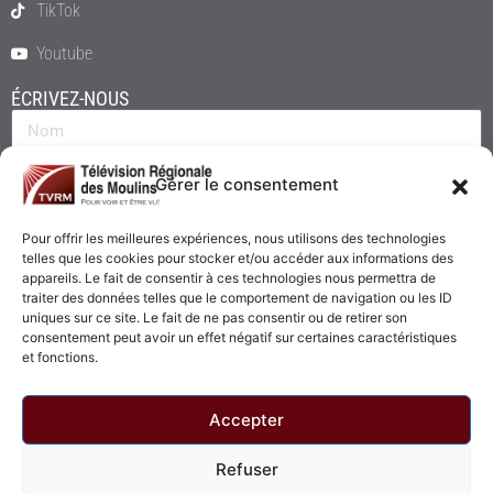
TikTok
Youtube
ÉCRIVEZ-NOUS
Gérer le consentement
Pour offrir les meilleures expériences, nous utilisons des technologies
telles que les cookies pour stocker et/ou accéder aux informations des
appareils. Le fait de consentir à ces technologies nous permettra de
traiter des données telles que le comportement de navigation ou les ID
uniques sur ce site. Le fait de ne pas consentir ou de retirer son
consentement peut avoir un effet négatif sur certaines caractéristiques
Envoyer
et fonctions.
Accepter
Refuser