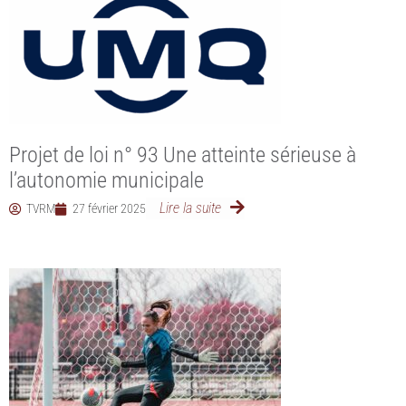
Projet de loi n° 93 Une atteinte sérieuse à
l’autonomie municipale
Lire la suite
TVRM
27 février 2025