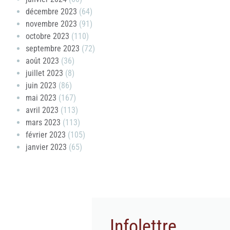
décembre 2023
(64)
novembre 2023
(91)
octobre 2023
(110)
septembre 2023
(72)
août 2023
(36)
juillet 2023
(8)
juin 2023
(86)
mai 2023
(167)
avril 2023
(113)
mars 2023
(113)
février 2023
(105)
janvier 2023
(65)
Infolettre