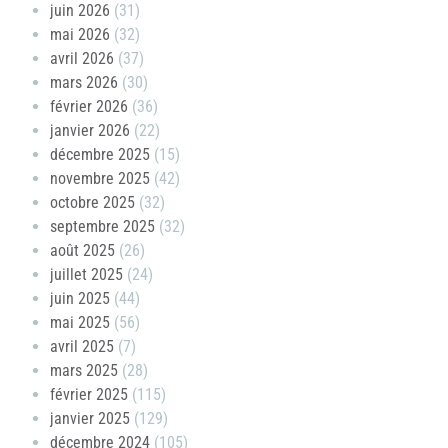
juin 2026
(31)
mai 2026
(32)
avril 2026
(37)
mars 2026
(30)
février 2026
(36)
janvier 2026
(22)
décembre 2025
(15)
novembre 2025
(42)
octobre 2025
(32)
septembre 2025
(32)
août 2025
(26)
juillet 2025
(24)
juin 2025
(44)
mai 2025
(56)
avril 2025
(7)
mars 2025
(28)
février 2025
(115)
janvier 2025
(129)
décembre 2024
(105)