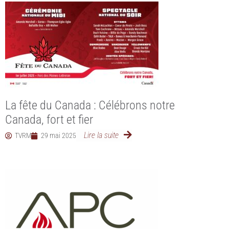
La fête du Canada : Célébrons notre
Canada, fort et fier
Lire la suite
TVRM
29 mai 2025