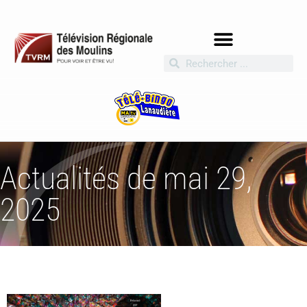
Actualités de mai 29,
2025