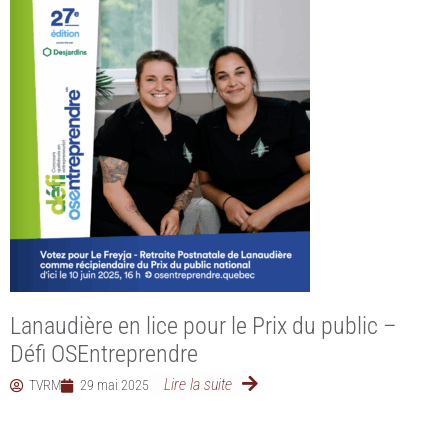
Lanaudière en lice pour le Prix du public –
Défi OSEntreprendre
Lire la suite
TVRM
29 mai 2025