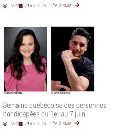
Lire la suite
TVRM
29 mai 2025
Semaine québécoise des personnes
handicapées du 1er au 7 juin
Lire la suite
TVRM
29 mai 2025