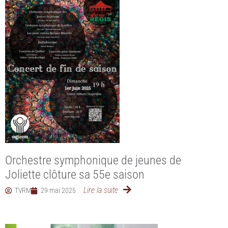
Orchestre symphonique de jeunes de
Joliette clôture sa 55e saison
Lire la suite
TVRM
29 mai 2025