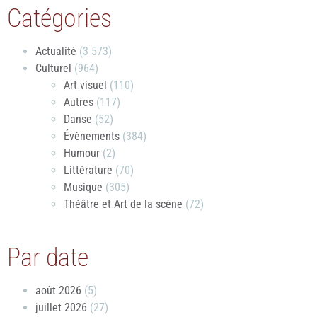
Catégories
Actualité
(3 573)
Culturel
(964)
Art visuel
(110)
Autres
(117)
Danse
(52)
Évènements
(384)
Humour
(2)
Littérature
(70)
Musique
(305)
Théâtre et Art de la scène
(72)
Par date
août 2026
(5)
juillet 2026
(27)