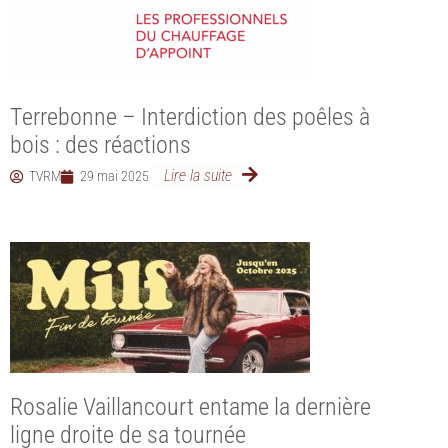
Terrebonne – Interdiction des poêles à
bois : des réactions
Lire la suite
TVRM
29 mai 2025
Rosalie Vaillancourt entame la dernière
ligne droite de sa tournée