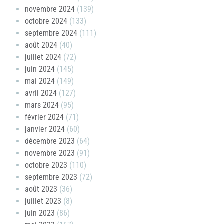
novembre 2024
(139)
octobre 2024
(133)
septembre 2024
(111)
août 2024
(40)
juillet 2024
(72)
juin 2024
(145)
mai 2024
(149)
avril 2024
(127)
mars 2024
(95)
février 2024
(71)
janvier 2024
(60)
décembre 2023
(64)
novembre 2023
(91)
octobre 2023
(110)
septembre 2023
(72)
août 2023
(36)
juillet 2023
(8)
juin 2023
(86)