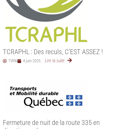
TCRAPHL : Des reculs, C’EST ASSEZ !
Lire la suite
TVRM
4 juin 2025
Fermeture de nuit de la route 335 en