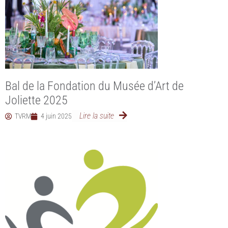
Bal de la Fondation du Musée d’Art de
Joliette 2025
Lire la suite
TVRM
4 juin 2025