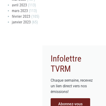
avril 2023
(113)
mars 2023
(113)
février 2023
(105)
janvier 2023
(65)
Infolettre
TVRM
Chaque semaine, recevez
un lien direct vers nos
émissions!
Abonnez-vous