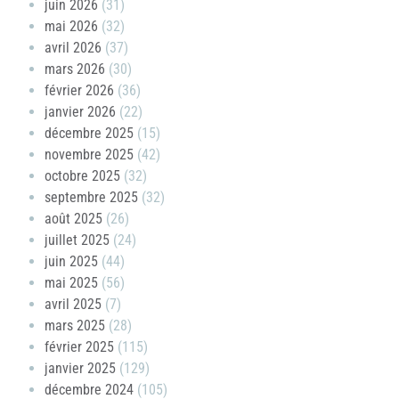
juin 2026
(31)
mai 2026
(32)
avril 2026
(37)
mars 2026
(30)
février 2026
(36)
janvier 2026
(22)
décembre 2025
(15)
novembre 2025
(42)
octobre 2025
(32)
septembre 2025
(32)
août 2025
(26)
juillet 2025
(24)
juin 2025
(44)
mai 2025
(56)
avril 2025
(7)
mars 2025
(28)
février 2025
(115)
janvier 2025
(129)
décembre 2024
(105)