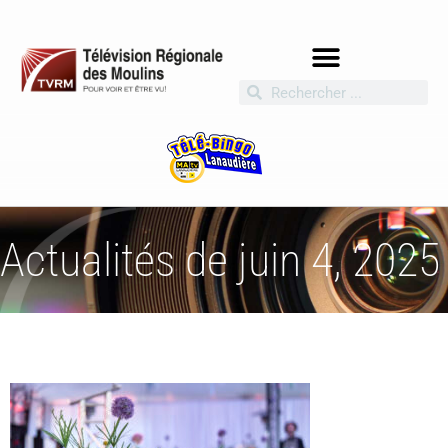
Actualités de juin 4, 2025