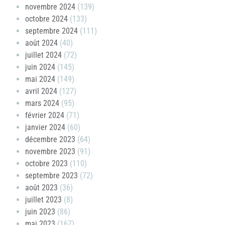
novembre 2024
(139)
octobre 2024
(133)
septembre 2024
(111)
août 2024
(40)
juillet 2024
(72)
juin 2024
(145)
mai 2024
(149)
avril 2024
(127)
mars 2024
(95)
février 2024
(71)
janvier 2024
(60)
décembre 2023
(64)
novembre 2023
(91)
octobre 2023
(110)
septembre 2023
(72)
août 2023
(36)
juillet 2023
(8)
juin 2023
(86)
mai 2023
(167)