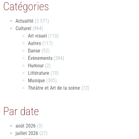
Catégories
Actualité
(3 571)
Culturel
(964)
Art visuel
(110)
Autres
(117)
Danse
(52)
Évènements
(384)
Humour
(2)
Littérature
(70)
Musique
(305)
Théâtre et Art de la scène
(72)
Par date
août 2026
(3)
juillet 2026
(27)