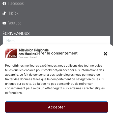
Facebook
TikTok
Youtube
ÉCRIVEZ-NOUS
Gérer le consentement
Pour offrir les meilleures expériences, nous utilisons des technologies
telles que les cookies pour stocker et/ou accéder aux informations des
appareils. Le fait de consentir à ces technologies nous permettra de
traiter des données telles que le comportement de navigation ou les ID
uniques sur ce site. Le fait de ne pas consentir ou de retirer son
consentement peut avoir un effet négatif sur certaines caractéristiques
Envoyer
et fonctions.
Accepter