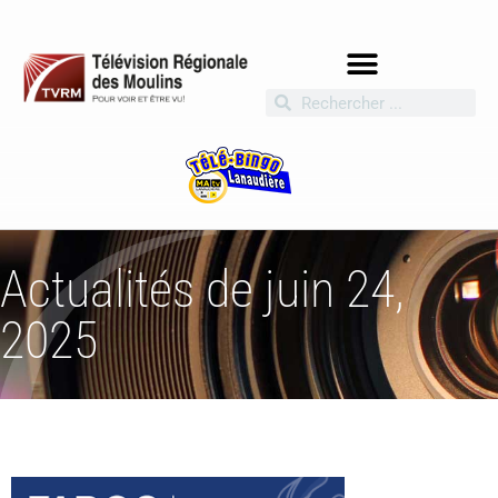
Actualités de juin 24,
2025