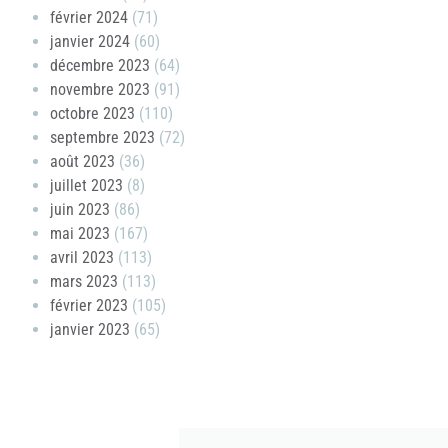
février 2024
(71)
janvier 2024
(60)
décembre 2023
(64)
novembre 2023
(91)
octobre 2023
(110)
septembre 2023
(72)
août 2023
(36)
juillet 2023
(8)
juin 2023
(86)
mai 2023
(167)
avril 2023
(113)
mars 2023
(113)
février 2023
(105)
janvier 2023
(65)