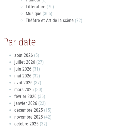
Littérature
(70)
Musique
(305)
Théâtre et Art de la scène
(72)
Par date
août 2026
(5)
juillet 2026
(27)
juin 2026
(31)
mai 2026
(32)
avril 2026
(37)
mars 2026
(30)
février 2026
(36)
janvier 2026
(22)
décembre 2025
(15)
novembre 2025
(42)
octobre 2025
(32)