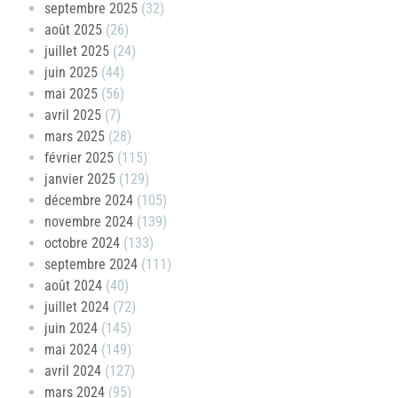
septembre 2025
(32)
août 2025
(26)
juillet 2025
(24)
juin 2025
(44)
mai 2025
(56)
avril 2025
(7)
mars 2025
(28)
février 2025
(115)
janvier 2025
(129)
décembre 2024
(105)
novembre 2024
(139)
octobre 2024
(133)
septembre 2024
(111)
août 2024
(40)
juillet 2024
(72)
juin 2024
(145)
mai 2024
(149)
avril 2024
(127)
mars 2024
(95)