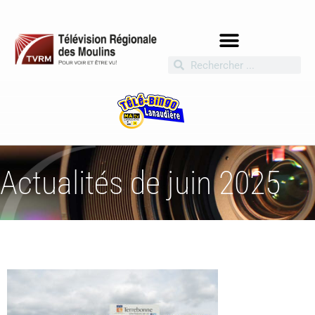
Actualités de juin 2025