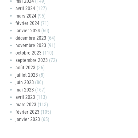
mai 2024
(149)
avril 2024
(127)
mars 2024
(95)
février 2024
(71)
janvier 2024
(60)
décembre 2023
(64)
novembre 2023
(91)
octobre 2023
(110)
septembre 2023
(72)
août 2023
(36)
juillet 2023
(8)
juin 2023
(86)
mai 2023
(167)
avril 2023
(113)
mars 2023
(113)
février 2023
(105)
janvier 2023
(65)