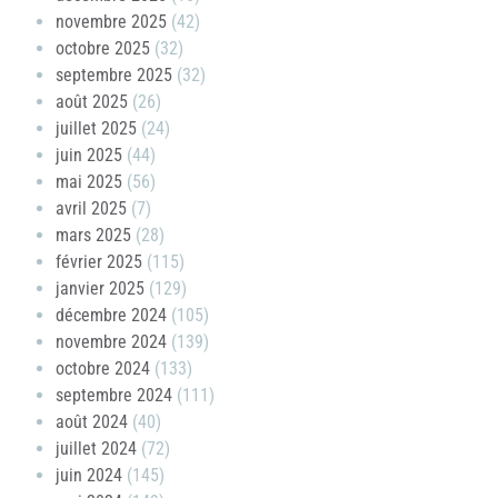
novembre 2025
(42)
octobre 2025
(32)
septembre 2025
(32)
août 2025
(26)
juillet 2025
(24)
juin 2025
(44)
mai 2025
(56)
avril 2025
(7)
mars 2025
(28)
février 2025
(115)
janvier 2025
(129)
décembre 2024
(105)
novembre 2024
(139)
octobre 2024
(133)
septembre 2024
(111)
août 2024
(40)
juillet 2024
(72)
juin 2024
(145)