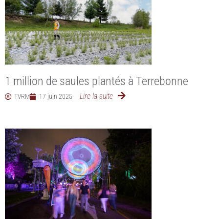
1 million de saules plantés à Terrebonne
Lire la suite
TVRM
17 juin 2025