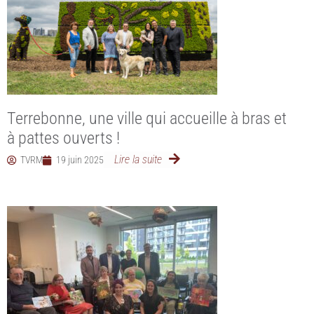
Terrebonne, une ville qui accueille à bras et
à pattes ouverts !
Lire la suite
TVRM
19 juin 2025