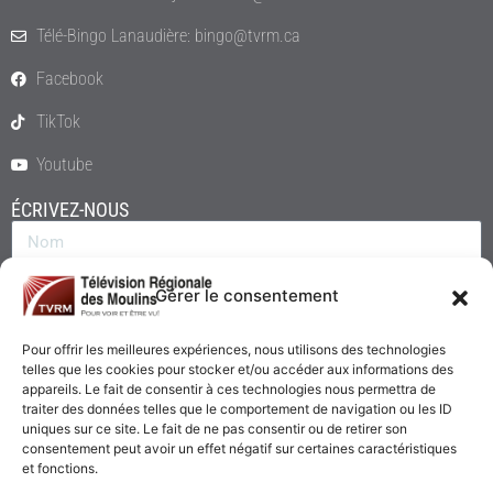
Télé-Bingo Lanaudière: bingo@tvrm.ca
Facebook
TikTok
Youtube
ÉCRIVEZ-NOUS
Gérer le consentement
Pour offrir les meilleures expériences, nous utilisons des technologies
telles que les cookies pour stocker et/ou accéder aux informations des
appareils. Le fait de consentir à ces technologies nous permettra de
traiter des données telles que le comportement de navigation ou les ID
uniques sur ce site. Le fait de ne pas consentir ou de retirer son
consentement peut avoir un effet négatif sur certaines caractéristiques
Envoyer
et fonctions.