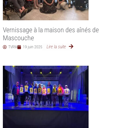
Vernissage à la maison des aînés de
Mascouche
Lire la suite
TVRM
19 juin 2025