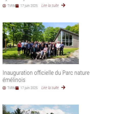
Lire la suite
TVRM
17 juin 2025
Inauguration officielle du Parc nature
émélinois
Lire la suite
TVRM
17 juin 2025