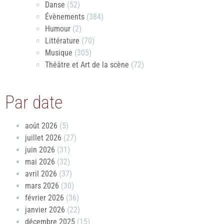
Danse
(52)
Évènements
(384)
Humour
(2)
Littérature
(70)
Musique
(305)
Théâtre et Art de la scène
(72)
Par date
août 2026
(5)
juillet 2026
(27)
juin 2026
(31)
mai 2026
(32)
avril 2026
(37)
mars 2026
(30)
février 2026
(36)
janvier 2026
(22)
décembre 2025
(15)