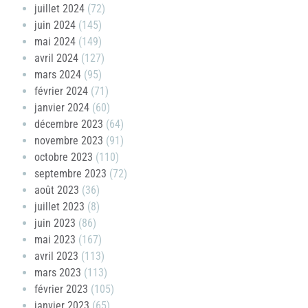
juillet 2024
(72)
juin 2024
(145)
mai 2024
(149)
avril 2024
(127)
mars 2024
(95)
février 2024
(71)
janvier 2024
(60)
décembre 2023
(64)
novembre 2023
(91)
octobre 2023
(110)
septembre 2023
(72)
août 2023
(36)
juillet 2023
(8)
juin 2023
(86)
mai 2023
(167)
avril 2023
(113)
mars 2023
(113)
février 2023
(105)
janvier 2023
(65)