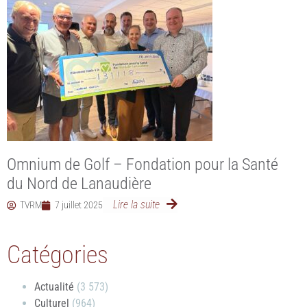
Omnium de Golf – Fondation pour la Santé
du Nord de Lanaudière
Lire la suite
TVRM
7 juillet 2025
Catégories
Actualité
(3 573)
Culturel
(964)