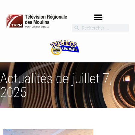
Actualités de juillet 7,
2025