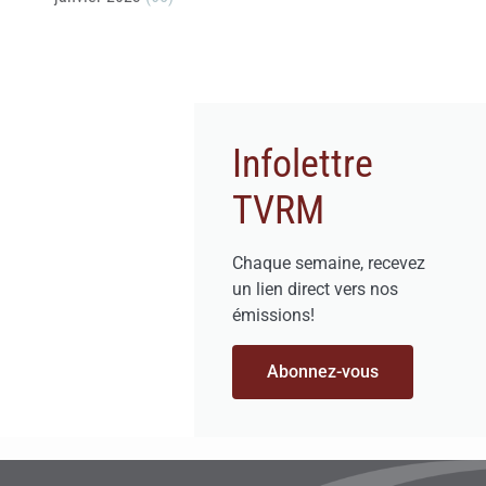
Infolettre
TVRM
Chaque semaine, recevez
un lien direct vers nos
émissions!
Abonnez-vous