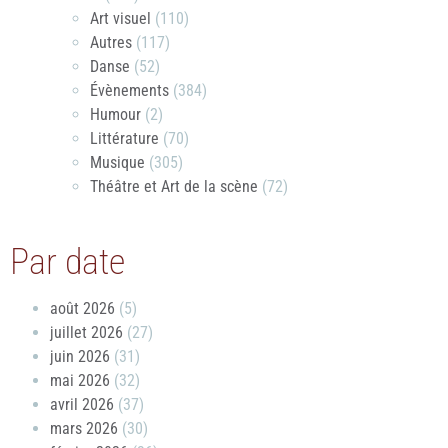
Art visuel
(110)
Autres
(117)
Danse
(52)
Évènements
(384)
Humour
(2)
Littérature
(70)
Musique
(305)
Théâtre et Art de la scène
(72)
Par date
août 2026
(5)
juillet 2026
(27)
juin 2026
(31)
mai 2026
(32)
avril 2026
(37)
mars 2026
(30)