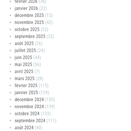
février 2026
(36)
janvier 2026
(22)
décembre 2025
(15)
novembre 2025
(42)
octobre 2025
(32)
septembre 2025
(32)
août 2025
(26)
juillet 2025
(24)
juin 2025
(44)
mai 2025
(56)
avril 2025
(7)
mars 2025
(28)
février 2025
(115)
janvier 2025
(129)
décembre 2024
(105)
novembre 2024
(139)
octobre 2024
(133)
septembre 2024
(111)
août 2024
(40)