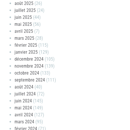
août 2025
(26)
juillet 2025
(24)
juin 2025
(44)
mai 2025
(56)
avril 2025
(7)
mars 2025
(28)
février 2025
(115)
janvier 2025
(129)
décembre 2024
(105)
novembre 2024
(139)
octobre 2024
(133)
septembre 2024
(111)
août 2024
(40)
juillet 2024
(72)
juin 2024
(145)
mai 2024
(149)
avril 2024
(127)
mars 2024
(95)
février 2024
(71)