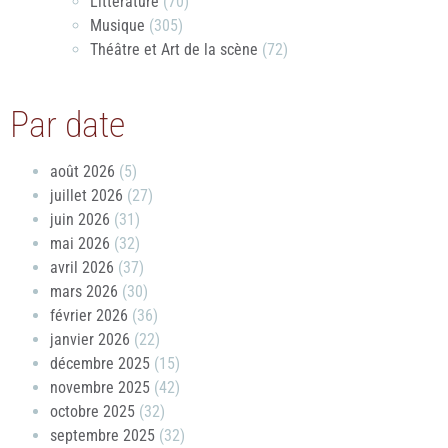
Littérature
(70)
Musique
(305)
Théâtre et Art de la scène
(72)
Par date
août 2026
(5)
juillet 2026
(27)
juin 2026
(31)
mai 2026
(32)
avril 2026
(37)
mars 2026
(30)
février 2026
(36)
janvier 2026
(22)
décembre 2025
(15)
novembre 2025
(42)
octobre 2025
(32)
septembre 2025
(32)