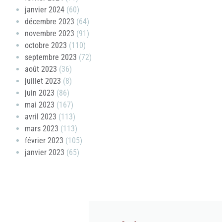
janvier 2024
(60)
décembre 2023
(64)
novembre 2023
(91)
octobre 2023
(110)
septembre 2023
(72)
août 2023
(36)
juillet 2023
(8)
juin 2023
(86)
mai 2023
(167)
avril 2023
(113)
mars 2023
(113)
février 2023
(105)
janvier 2023
(65)