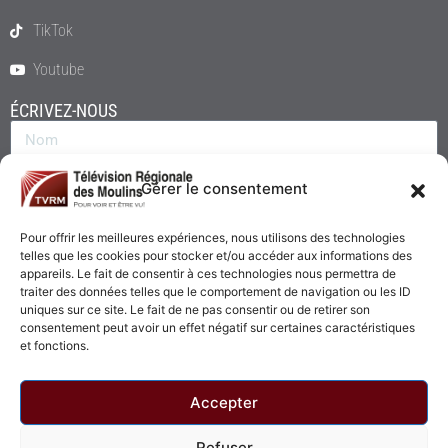
TikTok
Youtube
ÉCRIVEZ-NOUS
Gérer le consentement
Pour offrir les meilleures expériences, nous utilisons des technologies
telles que les cookies pour stocker et/ou accéder aux informations des
appareils. Le fait de consentir à ces technologies nous permettra de
traiter des données telles que le comportement de navigation ou les ID
uniques sur ce site. Le fait de ne pas consentir ou de retirer son
consentement peut avoir un effet négatif sur certaines caractéristiques
Envoyer
et fonctions.
Accepter
Refuser