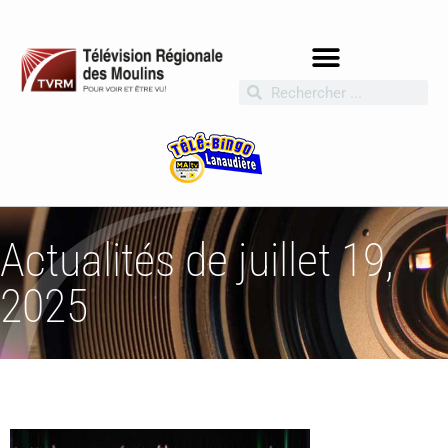
Actualités de juillet 19,
2025