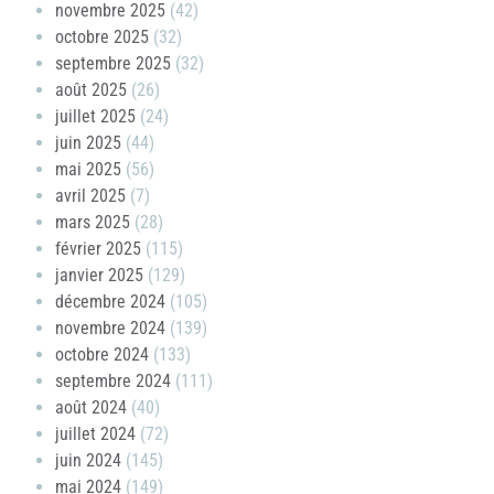
novembre 2025
(42)
octobre 2025
(32)
septembre 2025
(32)
août 2025
(26)
juillet 2025
(24)
juin 2025
(44)
mai 2025
(56)
avril 2025
(7)
mars 2025
(28)
février 2025
(115)
janvier 2025
(129)
décembre 2024
(105)
novembre 2024
(139)
octobre 2024
(133)
septembre 2024
(111)
août 2024
(40)
juillet 2024
(72)
juin 2024
(145)
mai 2024
(149)