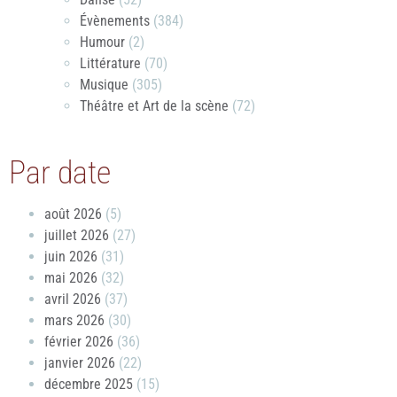
Évènements
(384)
Humour
(2)
Littérature
(70)
Musique
(305)
Théâtre et Art de la scène
(72)
Par date
août 2026
(5)
juillet 2026
(27)
juin 2026
(31)
mai 2026
(32)
avril 2026
(37)
mars 2026
(30)
février 2026
(36)
janvier 2026
(22)
décembre 2025
(15)