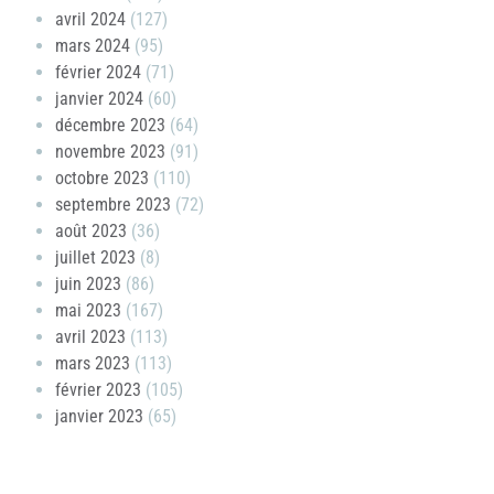
avril 2024
(127)
mars 2024
(95)
février 2024
(71)
janvier 2024
(60)
décembre 2023
(64)
novembre 2023
(91)
octobre 2023
(110)
septembre 2023
(72)
août 2023
(36)
juillet 2023
(8)
juin 2023
(86)
mai 2023
(167)
avril 2023
(113)
mars 2023
(113)
février 2023
(105)
janvier 2023
(65)