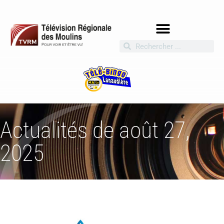
Actualités de août 27,
2025