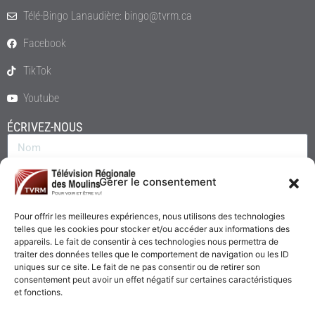
Télé-Bingo Lanaudière: bingo@tvrm.ca
Facebook
TikTok
Youtube
ÉCRIVEZ-NOUS
Gérer le consentement
Pour offrir les meilleures expériences, nous utilisons des technologies
telles que les cookies pour stocker et/ou accéder aux informations des
appareils. Le fait de consentir à ces technologies nous permettra de
traiter des données telles que le comportement de navigation ou les ID
uniques sur ce site. Le fait de ne pas consentir ou de retirer son
consentement peut avoir un effet négatif sur certaines caractéristiques
Envoyer
et fonctions.