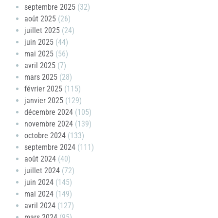
septembre 2025
(32)
août 2025
(26)
juillet 2025
(24)
juin 2025
(44)
mai 2025
(56)
avril 2025
(7)
mars 2025
(28)
février 2025
(115)
janvier 2025
(129)
décembre 2024
(105)
novembre 2024
(139)
octobre 2024
(133)
septembre 2024
(111)
août 2024
(40)
juillet 2024
(72)
juin 2024
(145)
mai 2024
(149)
avril 2024
(127)
mars 2024
(95)