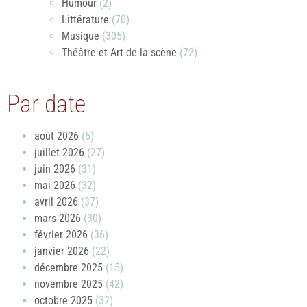
Humour
(2)
Littérature
(70)
Musique
(305)
Théâtre et Art de la scène
(72)
Par date
août 2026
(5)
juillet 2026
(27)
juin 2026
(31)
mai 2026
(32)
avril 2026
(37)
mars 2026
(30)
février 2026
(36)
janvier 2026
(22)
décembre 2025
(15)
novembre 2025
(42)
octobre 2025
(32)