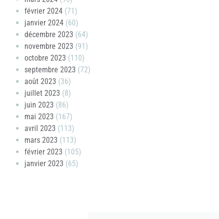
février 2024
(71)
janvier 2024
(60)
décembre 2023
(64)
novembre 2023
(91)
octobre 2023
(110)
septembre 2023
(72)
août 2023
(36)
juillet 2023
(8)
juin 2023
(86)
mai 2023
(167)
avril 2023
(113)
mars 2023
(113)
février 2023
(105)
janvier 2023
(65)