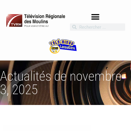
Actualités de novembre
3, 2025