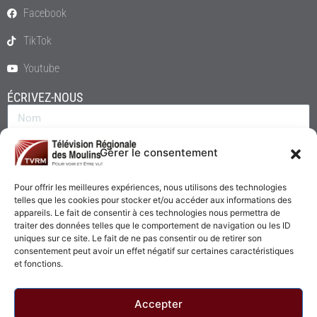
Facebook
TikTok
Youtube
ÉCRIVEZ-NOUS
Gérer le consentement
Pour offrir les meilleures expériences, nous utilisons des technologies
telles que les cookies pour stocker et/ou accéder aux informations des
appareils. Le fait de consentir à ces technologies nous permettra de
traiter des données telles que le comportement de navigation ou les ID
uniques sur ce site. Le fait de ne pas consentir ou de retirer son
consentement peut avoir un effet négatif sur certaines caractéristiques
Envoyer
et fonctions.
Accepter