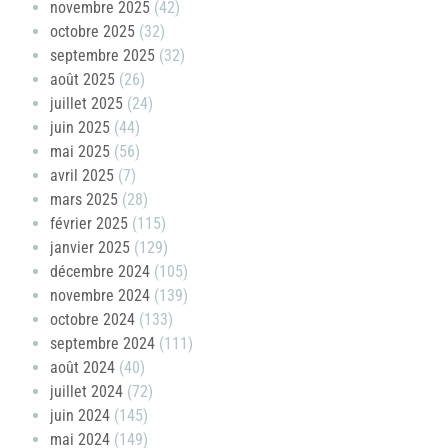
novembre 2025
(42)
octobre 2025
(32)
septembre 2025
(32)
août 2025
(26)
juillet 2025
(24)
juin 2025
(44)
mai 2025
(56)
avril 2025
(7)
mars 2025
(28)
février 2025
(115)
janvier 2025
(129)
décembre 2024
(105)
novembre 2024
(139)
octobre 2024
(133)
septembre 2024
(111)
août 2024
(40)
juillet 2024
(72)
juin 2024
(145)
mai 2024
(149)