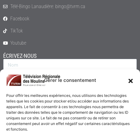
Télé-Bingo Lanaudière: bingo@tvrm.ca
Facebook
TikTok
Youtube
ÉCRIVEZ-NOUS
Gérer le consentement
Pour offrir les meilleures expériences, nous utilisons des technologies
telles que les cookies pour stocker et/ou accéder aux informations des
appareils. Le fait de consentir à ces technologies nous permettra de
traiter des données telles que le comportement de navigation ou les ID
uniques sur ce site. Le fait de ne pas consentir ou de retirer son
consentement peut avoir un effet négatif sur certaines caractéristiques
Envoyer
et fonctions.