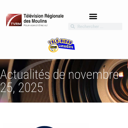
Actualités de novembre
25, 2025