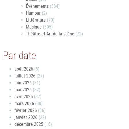
Évènements
(384)
Humour
(2)
Littérature
(70)
Musique
(305)
Théâtre et Art de la scène
(72)
Par date
août 2026
(5)
juillet 2026
(27)
juin 2026
(31)
mai 2026
(32)
avril 2026
(37)
mars 2026
(30)
février 2026
(36)
janvier 2026
(22)
décembre 2025
(15)