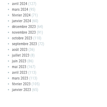
avril 2024
(127)
mars 2024
(95)
février 2024
(71)
janvier 2024
(60)
décembre 2023
(64)
novembre 2023
(91)
octobre 2023
(110)
septembre 2023
(72)
août 2023
(36)
juillet 2023
(8)
juin 2023
(86)
mai 2023
(167)
avril 2023
(113)
mars 2023
(113)
février 2023
(105)
janvier 2023
(65)