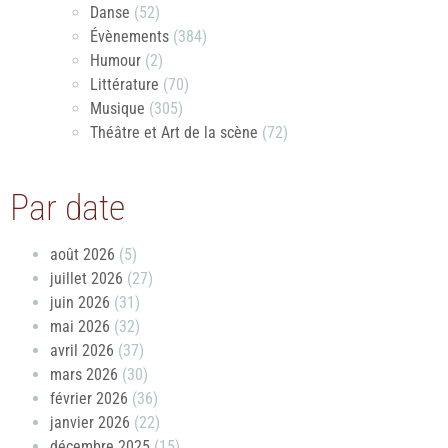
Danse
(52)
Évènements
(384)
Humour
(2)
Littérature
(70)
Musique
(305)
Théâtre et Art de la scène
(72)
Par date
août 2026
(5)
juillet 2026
(27)
juin 2026
(31)
mai 2026
(32)
avril 2026
(37)
mars 2026
(30)
février 2026
(36)
janvier 2026
(22)
décembre 2025
(15)