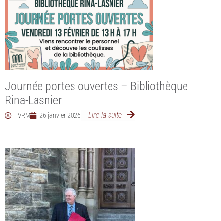
Journée portes ouvertes – Bibliothèque
Rina-Lasnier
Lire la suite
TVRM
26 janvier 2026