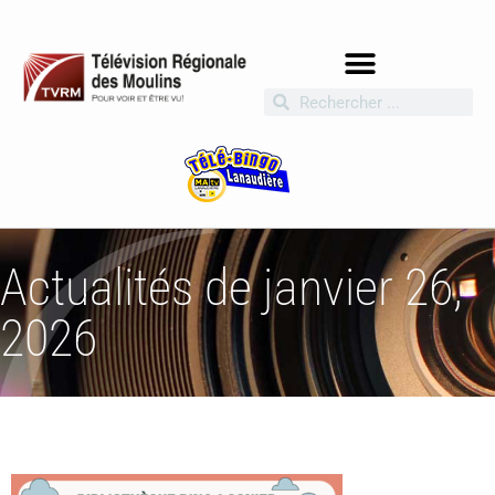
Actualités de janvier 26,
2026