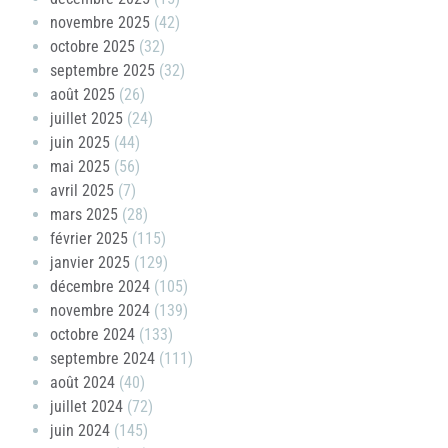
novembre 2025
(42)
octobre 2025
(32)
septembre 2025
(32)
août 2025
(26)
juillet 2025
(24)
juin 2025
(44)
mai 2025
(56)
avril 2025
(7)
mars 2025
(28)
février 2025
(115)
janvier 2025
(129)
décembre 2024
(105)
novembre 2024
(139)
octobre 2024
(133)
septembre 2024
(111)
août 2024
(40)
juillet 2024
(72)
juin 2024
(145)