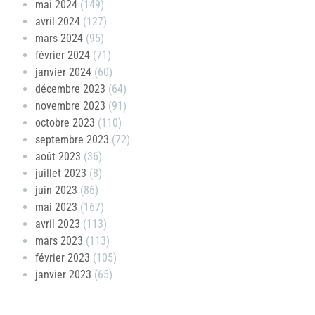
mai 2024
(149)
avril 2024
(127)
mars 2024
(95)
février 2024
(71)
janvier 2024
(60)
décembre 2023
(64)
novembre 2023
(91)
octobre 2023
(110)
septembre 2023
(72)
août 2023
(36)
juillet 2023
(8)
juin 2023
(86)
mai 2023
(167)
avril 2023
(113)
mars 2023
(113)
février 2023
(105)
janvier 2023
(65)