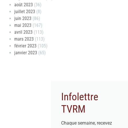
août 2023
(36)
juillet 2023
(8)
juin 2023
(86)
mai 2023
(167)
avril 2023
(113)
mars 2023
(113)
février 2023
(105)
janvier 2023
(65)
Infolettre
TVRM
Chaque semaine, recevez