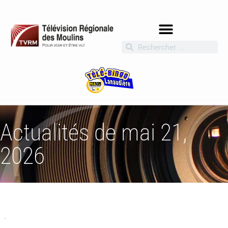
Actualités de mai 21,
2026