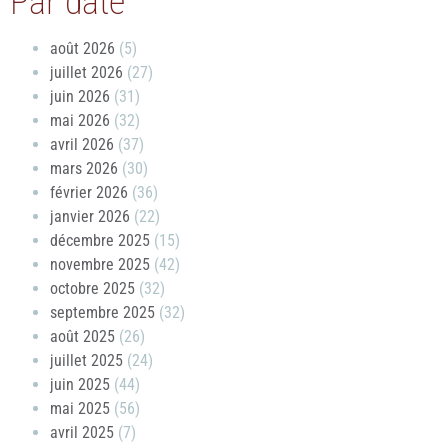
Par date
août 2026
(5)
juillet 2026
(27)
juin 2026
(31)
mai 2026
(32)
avril 2026
(37)
mars 2026
(30)
février 2026
(36)
janvier 2026
(22)
décembre 2025
(15)
novembre 2025
(42)
octobre 2025
(32)
septembre 2025
(32)
août 2025
(26)
juillet 2025
(24)
juin 2025
(44)
mai 2025
(56)
avril 2025
(7)