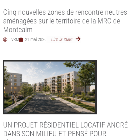
Cinq nouvelles zones de rencontre neutres
aménagées sur le territoire de la MRC de
Montcalm
Lire la suite
TVRM
21 mai 2026
UN PROJET RÉSIDENTIEL LOCATIF ANCRÉ
DANS SON MILIEU ET PENSÉ POUR