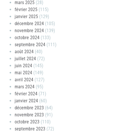
mars 2025
(28)
février 2025
(115)
janvier 2025
(129)
décembre 2024
(105)
novembre 2024
(139)
octobre 2024
(133)
septembre 2024
(111)
août 2024
(40)
juillet 2024
(72)
juin 2024
(145)
mai 2024
(149)
avril 2024
(127)
mars 2024
(95)
février 2024
(71)
janvier 2024
(60)
décembre 2023
(64)
novembre 2023
(91)
octobre 2023
(110)
septembre 2023
(72)