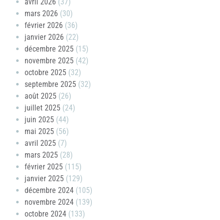
avril 2026
(37)
mars 2026
(30)
février 2026
(36)
janvier 2026
(22)
décembre 2025
(15)
novembre 2025
(42)
octobre 2025
(32)
septembre 2025
(32)
août 2025
(26)
juillet 2025
(24)
juin 2025
(44)
mai 2025
(56)
avril 2025
(7)
mars 2025
(28)
février 2025
(115)
janvier 2025
(129)
décembre 2024
(105)
novembre 2024
(139)
octobre 2024
(133)