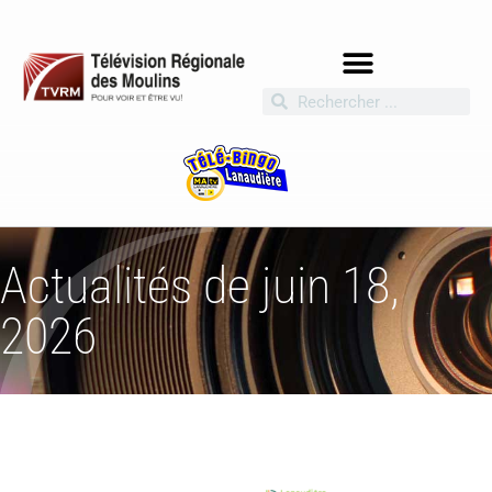
Actualités de juin 18,
2026