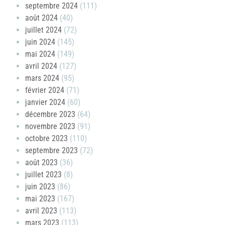
septembre 2024
(111)
août 2024
(40)
juillet 2024
(72)
juin 2024
(145)
mai 2024
(149)
avril 2024
(127)
mars 2024
(95)
février 2024
(71)
janvier 2024
(60)
décembre 2023
(64)
novembre 2023
(91)
octobre 2023
(110)
septembre 2023
(72)
août 2023
(36)
juillet 2023
(8)
juin 2023
(86)
mai 2023
(167)
avril 2023
(113)
mars 2023
(113)