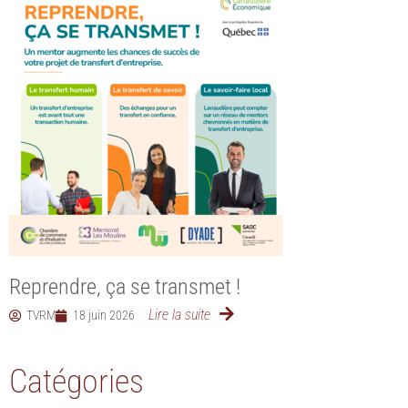
Reprendre, ça se transmet !
Lire la suite
TVRM
18 juin 2026
Catégories