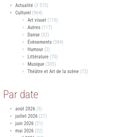
Actualité
(3 573)
Culturel
(964)
Art visuel
(110)
Autres
(117)
Danse
(52)
Évènements
(384)
Humour
(2)
Littérature
(70)
Musique
(305)
Théâtre et Art de la scène
(72)
Par date
août 2026
(5)
juillet 2026
(27)
juin 2026
(31)
mai 2026
(32)