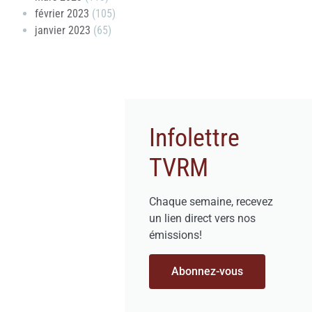
février 2023
(105)
janvier 2023
(65)
Infolettre
TVRM
Chaque semaine, recevez
un lien direct vers nos
émissions!
Abonnez-vous