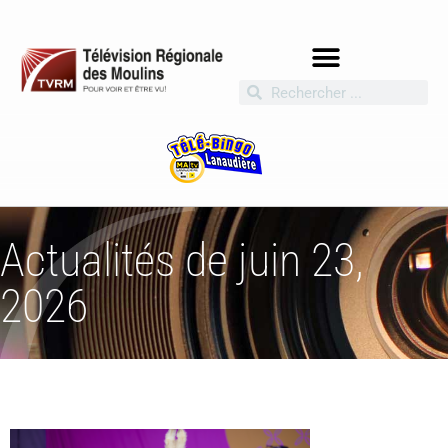
Actualités de juin 23,
2026