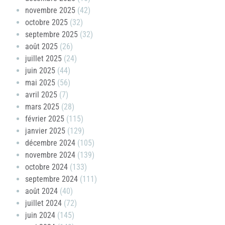
novembre 2025
(42)
octobre 2025
(32)
septembre 2025
(32)
août 2025
(26)
juillet 2025
(24)
juin 2025
(44)
mai 2025
(56)
avril 2025
(7)
mars 2025
(28)
février 2025
(115)
janvier 2025
(129)
décembre 2024
(105)
novembre 2024
(139)
octobre 2024
(133)
septembre 2024
(111)
août 2024
(40)
juillet 2024
(72)
juin 2024
(145)