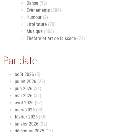
Danse
(52)
Évènements
(384)
Humour
(2)
Littérature
(70)
Musique
(305)
Théâtre et Art de la scène
(72)
Par date
août 2026
(5)
juillet 2026
(27)
juin 2026
(31)
mai 2026
(32)
avril 2026
(37)
mars 2026
(30)
février 2026
(36)
janvier 2026
(22)
décembre 2025
(15)