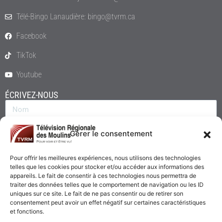
Télé-Bingo Lanaudière: bingo@tvrm.ca
Facebook
TikTok
Youtube
ÉCRIVEZ-NOUS
Gérer le consentement
Pour offrir les meilleures expériences, nous utilisons des technologies
telles que les cookies pour stocker et/ou accéder aux informations des
appareils. Le fait de consentir à ces technologies nous permettra de
traiter des données telles que le comportement de navigation ou les ID
uniques sur ce site. Le fait de ne pas consentir ou de retirer son
consentement peut avoir un effet négatif sur certaines caractéristiques
Envoyer
et fonctions.