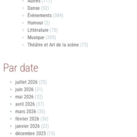
Autres
(117)
Danse
(52)
Évènements
(384)
Humour
(2)
Littérature
(70)
Musique
(305)
Théâtre et Art de la scène
(72)
Par date
juillet 2026
(25)
juin 2026
(31)
mai 2026
(32)
avril 2026
(37)
mars 2026
(30)
février 2026
(36)
janvier 2026
(22)
décembre 2025
(15)