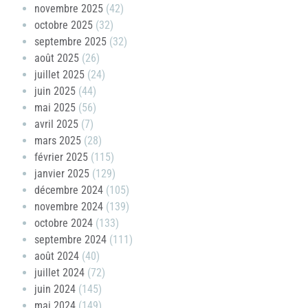
novembre 2025
(42)
octobre 2025
(32)
septembre 2025
(32)
août 2025
(26)
juillet 2025
(24)
juin 2025
(44)
mai 2025
(56)
avril 2025
(7)
mars 2025
(28)
février 2025
(115)
janvier 2025
(129)
décembre 2024
(105)
novembre 2024
(139)
octobre 2024
(133)
septembre 2024
(111)
août 2024
(40)
juillet 2024
(72)
juin 2024
(145)
mai 2024
(149)