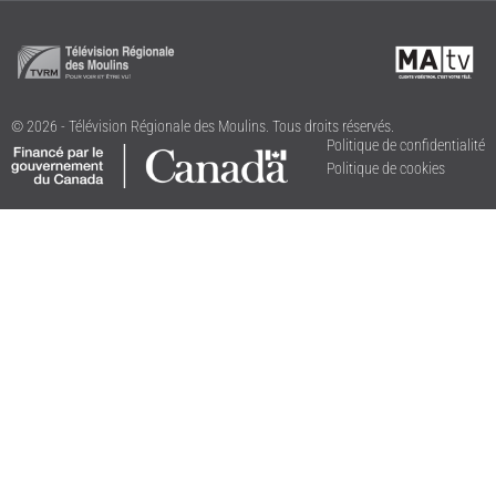
© 2026 - Télévision Régionale des Moulins. Tous droits réservés.
Politique de confidentialité
Politique de cookies