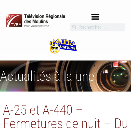
Actualités à la une
A-25 et A-440 –
Fermetures de nuit – Du