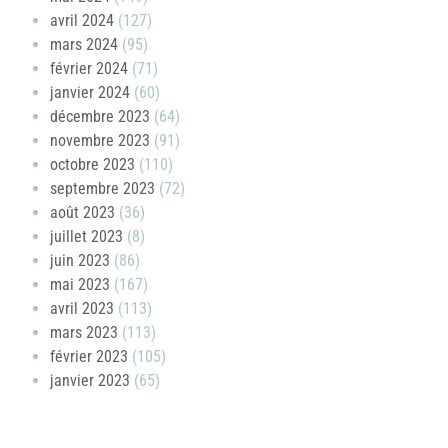
avril 2024
(127)
mars 2024
(95)
février 2024
(71)
janvier 2024
(60)
décembre 2023
(64)
novembre 2023
(91)
octobre 2023
(110)
septembre 2023
(72)
août 2023
(36)
juillet 2023
(8)
juin 2023
(86)
mai 2023
(167)
avril 2023
(113)
mars 2023
(113)
février 2023
(105)
janvier 2023
(65)