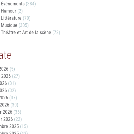
Évènements
(384)
Humour
(2)
Littérature
(70)
Musique
(305)
Théâtre et Art de la scène
(72)
ate
2026
(5)
t 2026
(27)
2026
(31)
2026
(32)
 2026
(37)
 2026
(30)
er 2026
(36)
er 2026
(22)
mbre 2025
(15)
mbre 2025
(42)