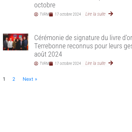
octobre
Lire la suite
TVRM
17 octobre 2024
Cérémonie de signature du livre d’o
Terrebonne reconnus pour leurs ges
août 2024
Lire la suite
TVRM
17 octobre 2024
1
2
Next »