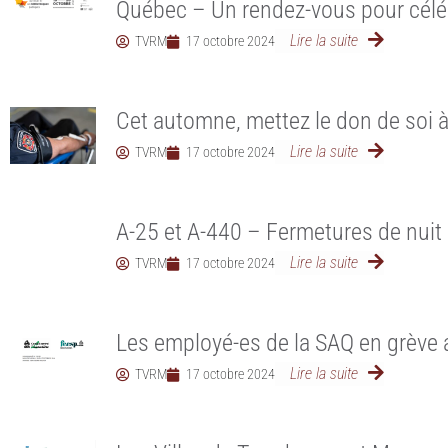
Québec – Un rendez-vous pour célébr
Lire la suite
TVRM
17 octobre 2024
Cet automne, mettez le don de soi à
Lire la suite
TVRM
17 octobre 2024
A-25 et A-440 – Fermetures de nuit
Lire la suite
TVRM
17 octobre 2024
Les employé-es de la SAQ en grève 
Lire la suite
TVRM
17 octobre 2024